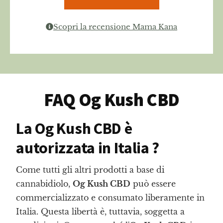
Scopri la recensione Mama Kana
FAQ Og Kush CBD
La Og Kush CBD è
autorizzata in Italia ?
Come tutti gli altri prodotti a base di
cannabidiolo,
Og Kush CBD
può essere
commercializzato e consumato liberamente in
Italia. Questa libertà è, tuttavia, soggetta a