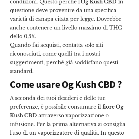
condizioni. Questo perché l'
Og Kush CBD
in
questione deve provenire da una specifica
varietà di canapa citata per legge. Dovrebbe
anche contenere un livello massimo di THC
dello 0,5%.
Quando fai acquisti, contatta solo siti
riconosciuti, come quelli tra i nostri
suggerimenti, perché già soddisfano questi
standard.
Come usare Og Kush CBD ?
A seconda dei tuoi desideri e delle tue
preferenze, è possibile consumare il
fiore Og
Kush CBD
attraverso vaporizzazione o
infusione. Per la prima alternativa si consiglia
l'uso di un vaporizzatore di qualità. In questo