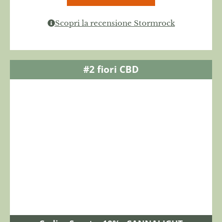
Scopri la recensione Stormrock
#2 fiori CBD