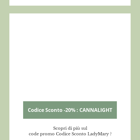
Codice Sconto -20% : CANNALIGHT
Scopri di più sul
code promo Codice Sconto LadyMary ?