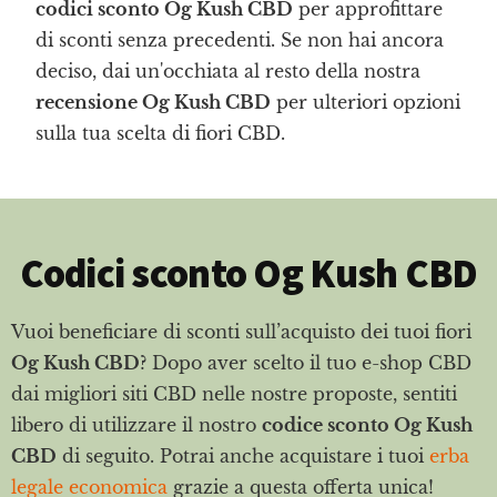
codici sconto Og Kush CBD
per approfittare
di sconti senza precedenti. Se non hai ancora
deciso, dai un'occhiata al resto della nostra
recensione Og Kush CBD
per ulteriori opzioni
sulla tua scelta di fiori CBD.
Codici sconto Og Kush CBD
Vuoi beneficiare di sconti sull’acquisto dei tuoi fiori
Og Kush CBD
? Dopo aver scelto il tuo e-shop CBD
dai migliori siti CBD nelle nostre proposte, sentiti
libero di utilizzare il nostro
codice sconto Og Kush
CBD
di seguito. Potrai anche acquistare i tuoi
erba
legale economica
grazie a questa offerta unica!