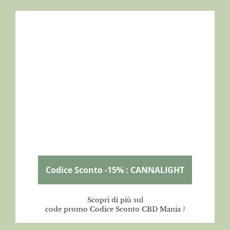
Codice Sconto -15% : CANNALIGHT
Scopri di più sul
code promo Codice Sconto CBD Mania ?