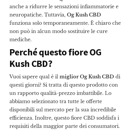
anche a ridurre le sensazioni infiammatorie e
neuropatiche. Tuttavia,
Og Kush CBD
funziona solo temporaneamente. È chiaro che
non può in alcun modo sostituire le cure
mediche.
Perché questo fiore OG
Kush CBD?
Vuoi sapere qual è il
miglior Og Kush CBD
di
questi giorni? Si tratta di questo prodotto con
un rapporto qualità-prezzo imbattibile. Lo
abbiamo selezionato tra tutte le offerte
disponibili sul mercato per la sua incredibile
efficienza. Inoltre, questo fiore CBD soddisfa i
requisiti della maggior parte dei consumatori.