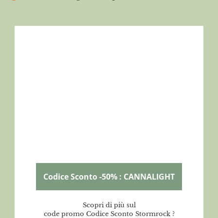
Codice Sconto -50% : CANNALIGHT
Scopri di più sul
code promo Codice Sconto Stormrock ?