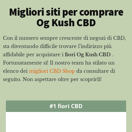
Migliori siti per comprare
Og Kush CBD
Con il numero sempre crescente di negozi di CBD,
sta diventando difficile trovare l’indirizzo più
affidabile per acquistare i
fiori Og Kush CBD
.
Fortunatamente si! Il nostro team ha stilato un
elenco dei
migliori CBD Shop
da consultare di
seguito. Non aspettare oltre per scoprirli!
#1 fiori CBD