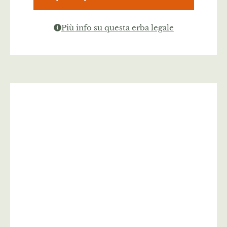
Più info su questa erba legale