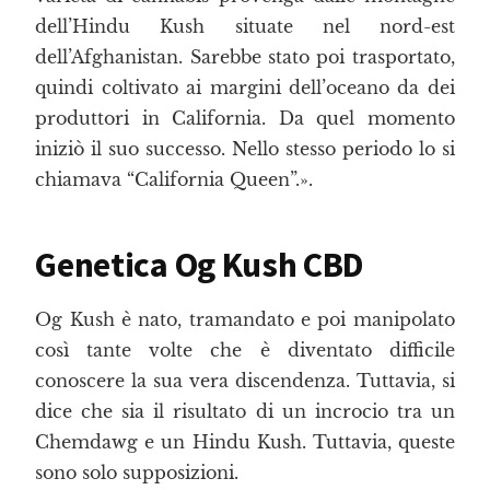
dell’Hindu Kush situate nel nord-est
dell’Afghanistan. Sarebbe stato poi trasportato,
quindi coltivato ai margini dell’oceano da dei
produttori in California. Da quel momento
iniziò il suo successo. Nello stesso periodo lo si
chiamava “California Queen”.».
Genetica Og Kush CBD
Og Kush è nato, tramandato e poi manipolato
così tante volte che è diventato difficile
conoscere la sua vera discendenza. Tuttavia, si
dice che sia il risultato di un incrocio tra un
Chemdawg e un Hindu Kush. Tuttavia, queste
sono solo supposizioni.