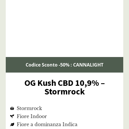
Codice Sconto -50% : CANNALIGHT
OG Kush CBD 10,9% –
Stormrock
Stormrock
Fiore Indoor
Fiore a dominanza Indica