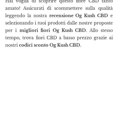
Hai voglia di scoprire questo fiore CBD tanto
amato? Assicurati di scommettere sulla qualità
leggendo la nostra
recensione Og Kush CBD
e
selezionando i tuoi prodotti dalle nostre proposte
per i
migliori fiori Og Kush CBD
. Allo stesso
tempo, trova fiori CBD a basso prezzo grazie ai
nostri
codici sconto Og Kush CBD
.