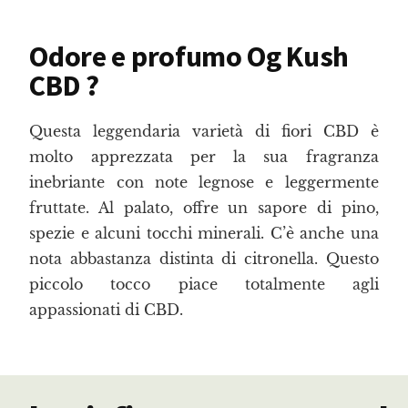
Odore e profumo Og Kush
CBD ?
Questa leggendaria varietà di fiori CBD è
molto apprezzata per la sua fragranza
inebriante con note legnose e leggermente
fruttate. Al palato, offre un sapore di pino,
spezie e alcuni tocchi minerali. C’è anche una
nota abbastanza distinta di citronella. Questo
piccolo tocco piace totalmente agli
appassionati di CBD.