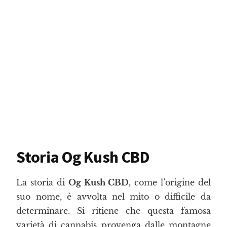
Storia Og Kush CBD
La storia di
Og Kush CBD,
come l’origine del
suo nome, è avvolta nel mito o difficile da
determinare. Si ritiene che questa famosa
varietà di cannabis provenga dalle montagne