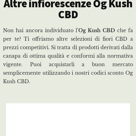
Altre infiorescenze Og Kush
CBD
Non hai ancora individuato l’
Og Kush CBD
che fa
per te? Ti offriamo altre selezioni di fiori CBD a
prezzi competitivi. Si tratta di prodotti derivati dalla
canapa di ottima qualità e conformi alla normativa
vigente. Puoi acquistarli a buon mercato
semplicemente utilizzando i nostri codici sconto Og
Kush CBD.