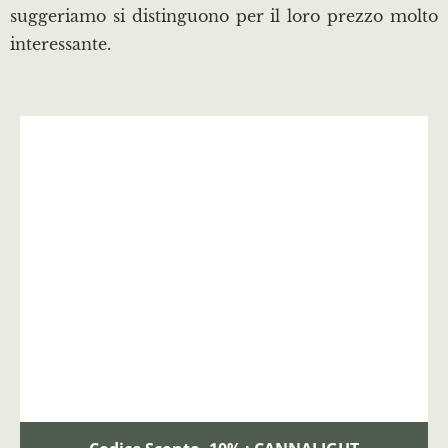
suggeriamo si distinguono per il loro prezzo molto
interessante.