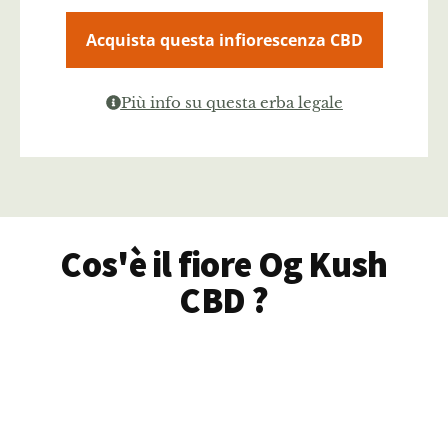
Acquista questa infiorescenza CBD
Più info su questa erba legale
Cos'è il fiore Og Kush
CBD ?