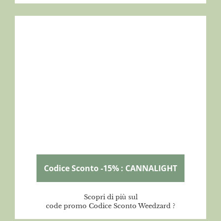
Codice Sconto -15% : CANNALIGHT
Scopri di più sul
code promo Codice Sconto Weedzard ?