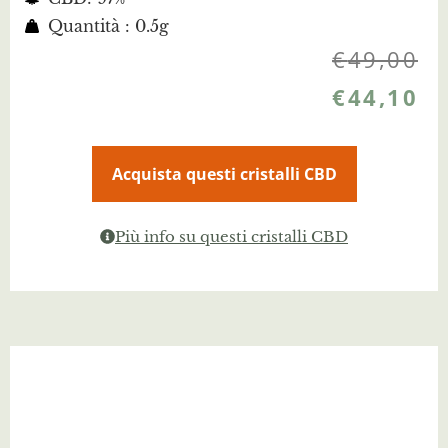
Quantità : 0.5g
€
49,00
€
44,10
Acquista questi cristalli CBD
Più info su questi cristalli CBD