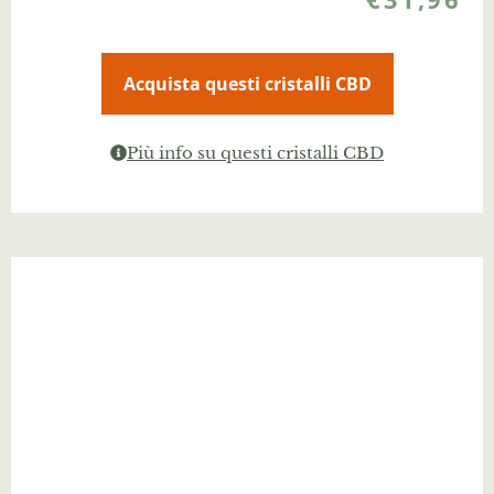
Acquista questi cristalli CBD
Più info su questi cristalli CBD