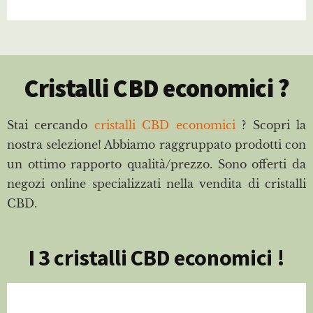
Cristalli CBD economici ?
Stai cercando
cristalli CBD economici
? Scopri la
nostra selezione! Abbiamo raggruppato prodotti con
un ottimo rapporto qualità/prezzo. Sono offerti da
negozi online specializzati nella vendita di cristalli
CBD.
I 3 cristalli CBD economici !