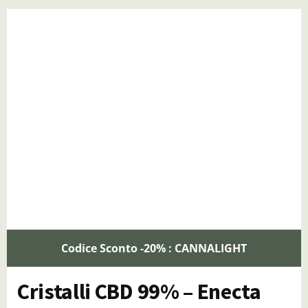
Codice Sconto -20% : CANNALIGHT
Cristalli CBD 99% – Enecta