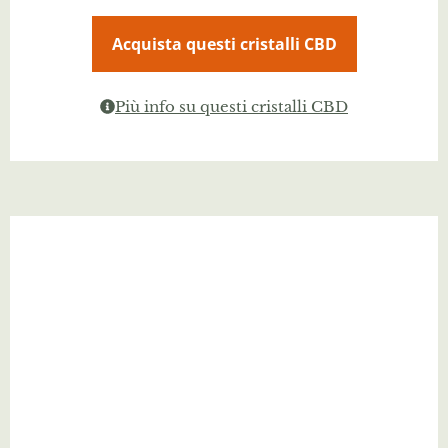
Acquista questi cristalli CBD
Più info su questi cristalli CBD