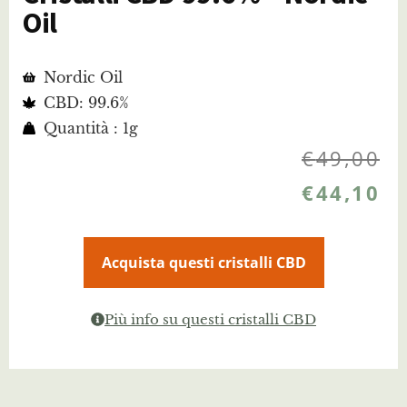
Oil
Nordic Oil
CBD: 99.6%
Quantità : 1g
€
49,00
€
44,10
Acquista questi cristalli CBD
Più info su questi cristalli CBD