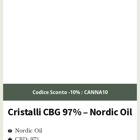
Codice Sconto -10% : CANNA10
Cristalli CBG 97% – Nordic Oil
Nordic Oil
CBD: 97%