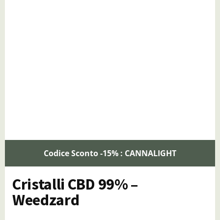
Codice Sconto -15% : CANNALIGHT
Cristalli CBD 99% –
Weedzard