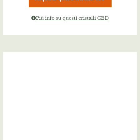
Più info su questi cristalli CBD