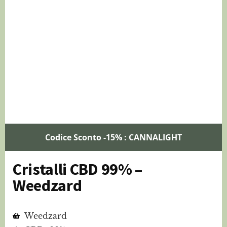
Codice Sconto -15% : CANNALIGHT
Cristalli CBD 99% –
Weedzard
Weedzard