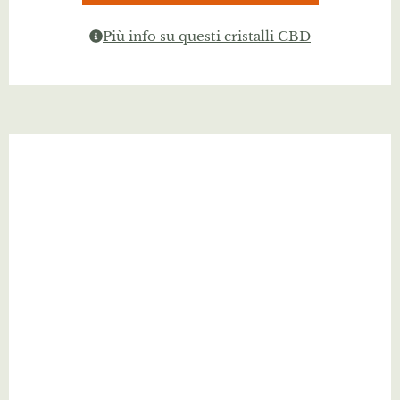
Più info su questi cristalli CBD