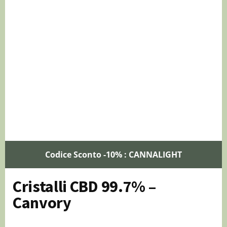
Codice Sconto -10% : CANNALIGHT
Cristalli CBD 99.7% –
Canvory