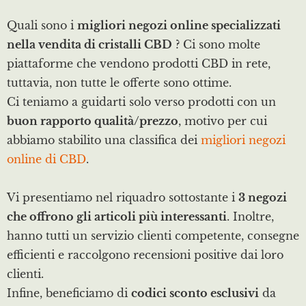
Quali sono i
migliori negozi online specializzati
nella vendita di cristalli CBD
? Ci sono molte
piattaforme che vendono prodotti CBD in rete,
tuttavia, non tutte le offerte sono ottime.
Ci teniamo a guidarti solo verso prodotti con un
buon rapporto qualità/prezzo
, motivo per cui
abbiamo stabilito una classifica dei
migliori negozi
online di CBD
.
Vi presentiamo nel riquadro sottostante i
3 negozi
che offrono gli articoli più interessanti
. Inoltre,
hanno tutti un servizio clienti competente, consegne
efficienti e raccolgono recensioni positive dai loro
clienti.
Infine, beneficiamo di
codici sconto esclusivi
da