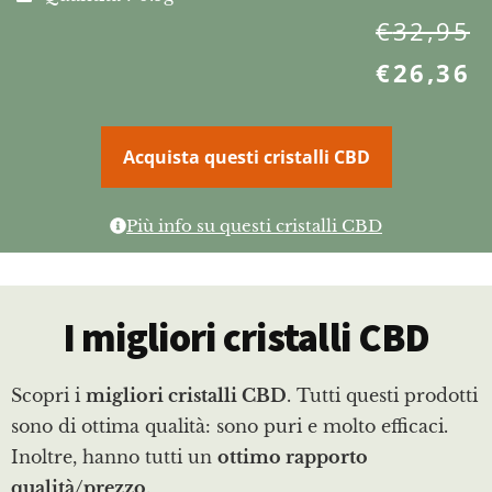
€
32,95
€
26,36
Acquista questi cristalli CBD
Più info su questi cristalli CBD
I migliori cristalli CBD
Scopri i
migliori cristalli CBD
. Tutti questi prodotti
sono di ottima qualità: sono puri e molto efficaci.
Inoltre, hanno tutti un
ottimo rapporto
qualità/prezzo
.