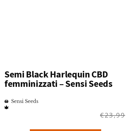
Semi Black Harlequin CBD
femminizzati – Sensi Seeds
Sensi Seeds
€
23,99