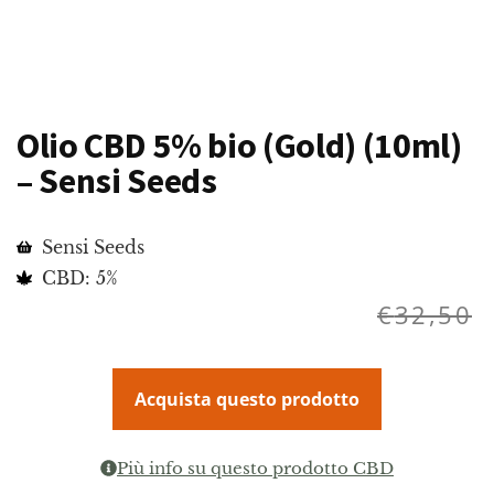
Olio CBD 5% bio (Gold) (10ml)
– Sensi Seeds
Sensi Seeds
CBD: 5%
€
32,50
Acquista questo prodotto
Più info su questo prodotto CBD