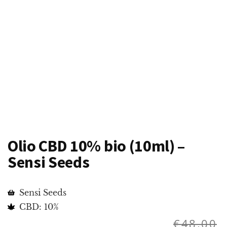
Olio CBD 10% bio (10ml) –
Sensi Seeds
Sensi Seeds
CBD: 10%
€
48,00