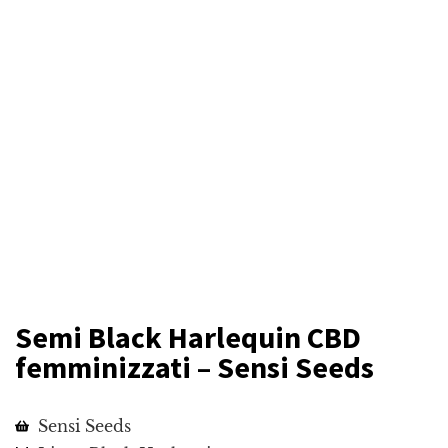
Semi Black Harlequin CBD
femminizzati – Sensi Seeds
Sensi Seeds