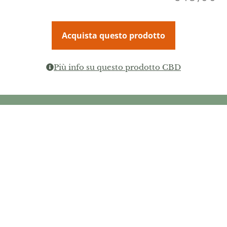
Acquista questo prodotto
Più info su questo prodotto CBD