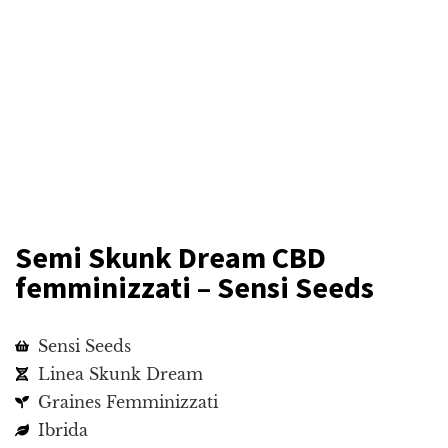
Semi Skunk Dream CBD
femminizzati – Sensi Seeds
Sensi Seeds
Linea Skunk Dream
Graines Femminizzati
Ibrida