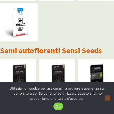
Semi autofiorenti Sensi Seeds
Utilizziamo i cookie per assicurarti la migliore esperienza sul
nostro sito web. Se continui ad utilizzare questo sito, noi
presumiamo che tu sia d'accordo.
Ok