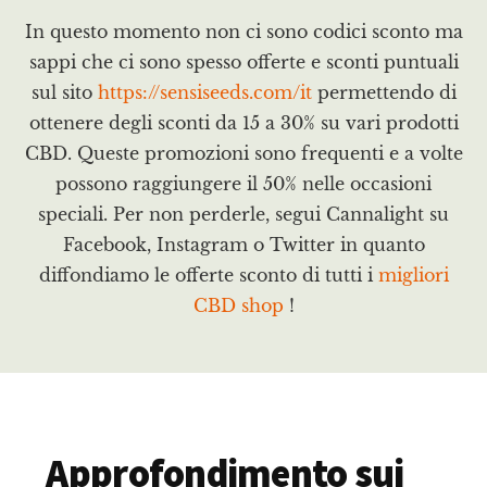
In questo momento non ci sono codici sconto ma
sappi che ci sono spesso offerte e sconti puntuali
sul sito
https://sensiseeds.com/it
permettendo di
ottenere degli sconti da 15 a 30% su vari prodotti
CBD. Queste promozioni sono frequenti e a volte
possono raggiungere il 50% nelle occasioni
speciali. Per non perderle, segui Cannalight su
Facebook, Instagram o Twitter in quanto
diffondiamo le offerte sconto di tutti i
migliori
CBD shop
!
Approfondimento sui