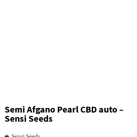
Semi Afgano Pearl CBD auto –
Sensi Seeds
Sensi Seeds