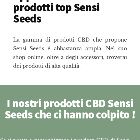
prodotti top Sensi
Seeds
La gamma di prodotti CBD che propone
Sensi Seeds è abbastanza ampia. Nel suo
shop online, oltre a degli accessori, troverai
dei prodotti di alta qualità.
I nostri prodotti CBD Sensi
Seeds che ci hanno colpito !