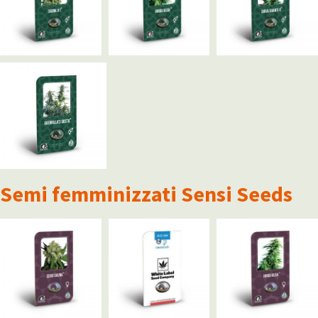
Semi femminizzati Sensi Seeds