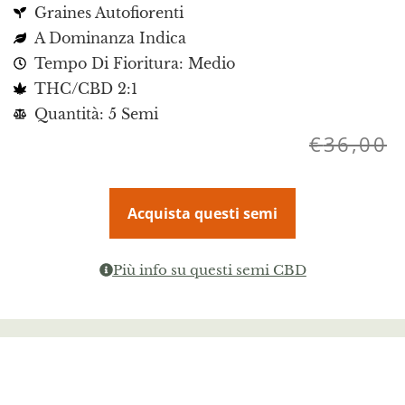
Graines Autofiorenti
A Dominanza Indica
Tempo Di Fioritura: Medio
THC/CBD 2:1
Quantità: 5 Semi
€
36,00
Acquista questi semi
Più info su questi semi CBD