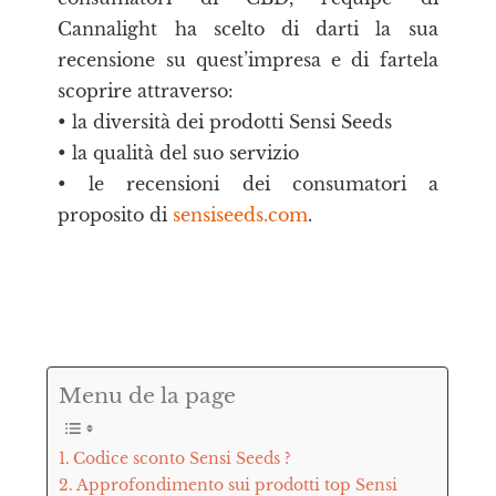
Cannalight ha scelto di darti la sua
recensione su quest’impresa e di fartela
scoprire attraverso:
• la diversità dei prodotti Sensi Seeds
• la qualità del suo servizio
• le recensioni dei consumatori a
proposito di
sensiseeds.com
.
Menu de la page
Codice sconto Sensi Seeds ?
Approfondimento sui prodotti top Sensi