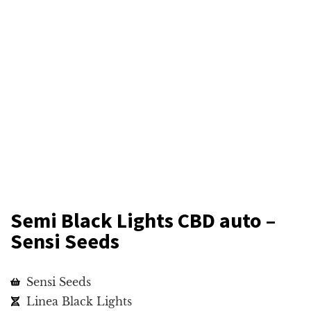
Semi Black Lights CBD auto –
Sensi Seeds
Sensi Seeds
Linea Black Lights