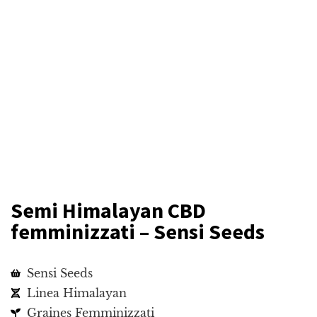
Semi Himalayan CBD
femminizzati – Sensi Seeds
Sensi Seeds
Linea Himalayan
Graines Femminizzati