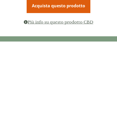
Acquista questo prodotto
Più info su questo prodotto CBD