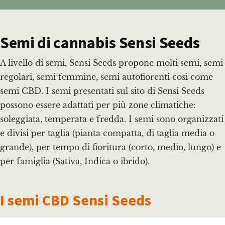
Semi di cannabis Sensi Seeds
A livello di semi, Sensi Seeds propone molti semi, semi
regolari, semi femmine, semi autofiorenti così come
semi CBD. I semi presentati sul sito di Sensi Seeds
possono essere adattati per più zone climatiche:
soleggiata, temperata e fredda. I semi sono organizzati
e divisi per taglia (pianta compatta, di taglia media o
grande), per tempo di fioritura (corto, medio, lungo) e
per famiglia (Sativa, Indica o ibrido).
I semi CBD Sensi Seeds