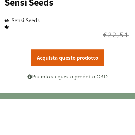
Sensi Seeds
Sensi Seeds
€
22,51
Acquista questo prodotto
Più info su questo prodotto CBD