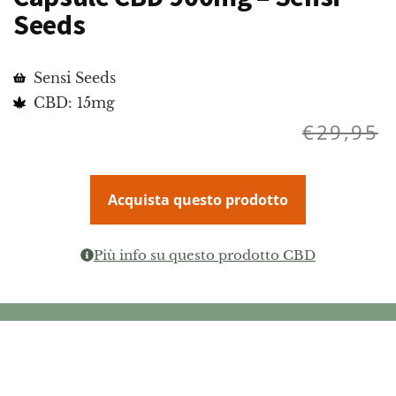
Seeds
Sensi Seeds
CBD: 15mg
€
29,95
Acquista questo prodotto
Più info su questo prodotto CBD