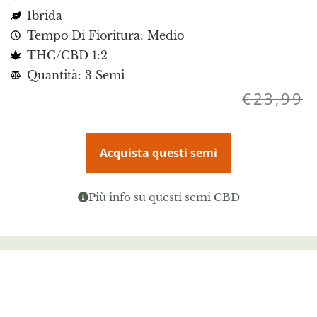
Ibrida
Tempo Di Fioritura: Medio
THC/CBD 1:2
Quantità: 3 Semi
€
23,99
Acquista questi semi
Più info su questi semi CBD