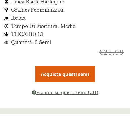
Linea Black Harlequin
Graines Femminizzati
Ibrida
Tempo Di Fioritura: Medio
THC/CBD 1:1
Quantità: 3 Semi
€
23,99
Acquista questi semi
Più info su questi semi CBD