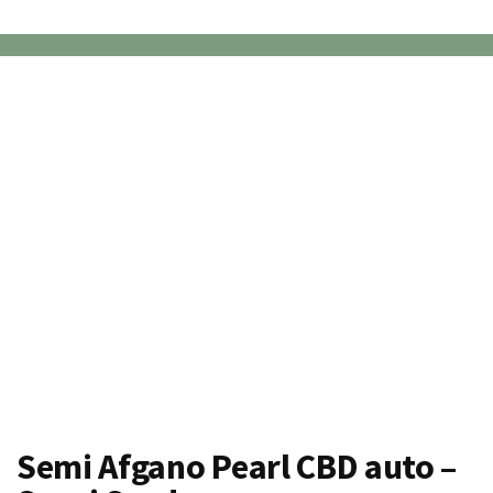
Semi Afgano Pearl CBD auto –