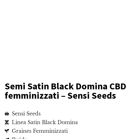
Semi Satin Black Domina CBD
femminizzati – Sensi Seeds
Sensi Seeds
Linea Satin Black Domina
Graines Femminizzati