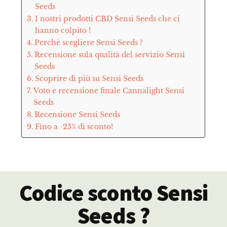
Seeds
I nostri prodotti CBD Sensi Seeds che ci
hanno colpito !
Perchè scegliere Sensi Seeds ?
Recensione sula qualità del servizio Sensi
Seeds
Scoprire di più su Sensi Seeds
Voto e recensione finale Cannalight Sensi
Seeds
Recensione Sensi Seeds
Fino a -25% di sconto!
Codice sconto Sensi
Seeds ?