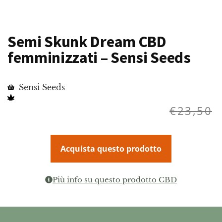
Semi Skunk Dream CBD
femminizzati – Sensi Seeds
Sensi Seeds
€
23,50
Acquista questo prodotto
Più info su questo prodotto CBD