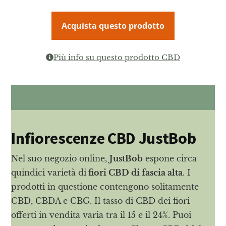
Acquista questo prodotto
Più info su questo prodotto CBD
Infiorescenze CBD JustBob
Nel suo negozio online,
JustBob
espone circa
quindici varietà di
fiori CBD di fascia alta
. I
prodotti in questione contengono solitamente
CBD, CBDA e CBG. Il tasso di CBD dei fiori
offerti in vendita varia tra il 15 e il 24%. Puoi