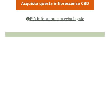
Acquista questa infiorescenza CBD
Più info su questa erba legale