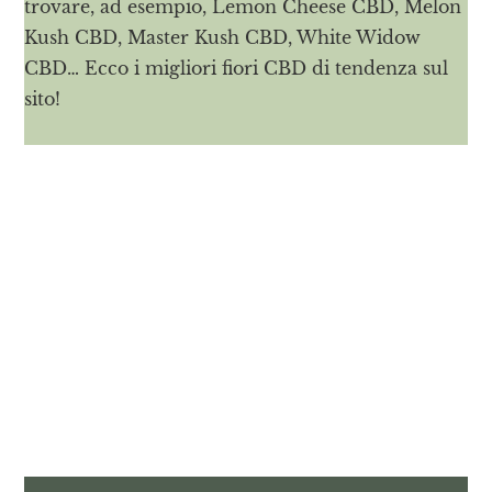
trovare, ad esempio, Lemon Cheese CBD, Melon
Kush CBD, Master Kush CBD, White Widow
CBD… Ecco i migliori fiori CBD di tendenza sul
sito!