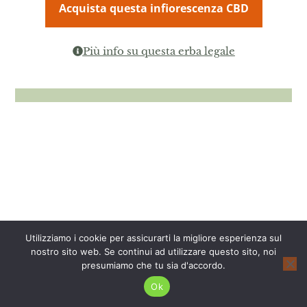
Acquista questa infiorescenza CBD
Più info su questa erba legale
Utilizziamo i cookie per assicurarti la migliore esperienza sul
nostro sito web. Se continui ad utilizzare questo sito, noi
presumiamo che tu sia d'accordo.
Ok