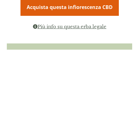
Acquista questa infiorescenza CBD
Più info su questa erba legale