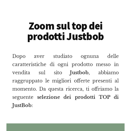
Zoom sul top dei
prodotti Justbob
Dopo aver studiato ognuna delle
caratteristiche di ogni prodotto messo in
vendita sul sito
Justbob
, abbiamo
raggruppato le migliori offerte presenti al
momento. Da questa ricerca, ti offriamo la
seguente
selezione dei prodotti TOP di
JustBob
: