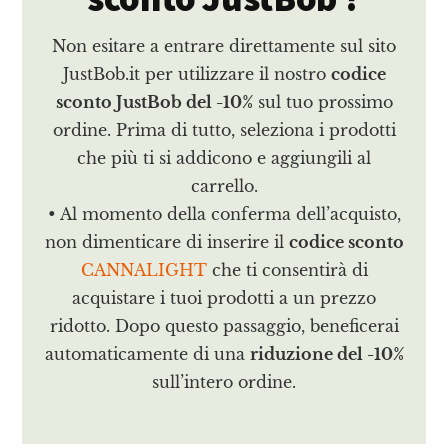
Non esitare a entrare direttamente sul sito
JustBob.it per utilizzare il nostro
codice
sconto JustBob del -10%
sul tuo prossimo
ordine. Prima di tutto, seleziona i prodotti
che più ti si addicono e aggiungili al
carrello.
• Al momento della conferma dell’acquisto,
non dimenticare di inserire il
codice sconto
CANNALIGHT
che ti consentirà di
acquistare i tuoi prodotti a un prezzo
ridotto. Dopo questo passaggio, beneficerai
automaticamente di una
riduzione del -10%
sull’intero ordine.