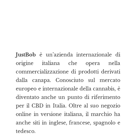
JustBob
è un’azienda internazionale di
origine italiana che opera nella
commercializzazione di prodotti derivati
dalla canapa. Conosciuto sul mercato
europeo e internazionale della cannabis, è
diventato anche un punto di riferimento
per il CBD in Italia. Oltre al suo negozio
online in versione italiana, il marchio ha
anche siti in inglese, francese, spagnolo e
tedesco.