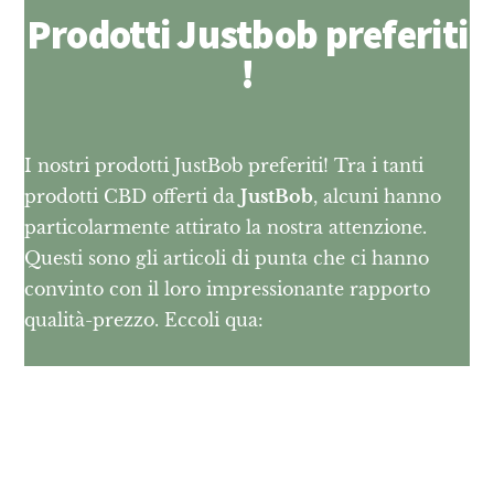
Prodotti Justbob preferiti
!
I nostri prodotti JustBob preferiti! Tra i tanti
prodotti CBD offerti da
JustBob
, alcuni hanno
particolarmente attirato la nostra attenzione.
Questi sono gli articoli di punta che ci hanno
convinto con il loro impressionante rapporto
qualità-prezzo. Eccoli qua: