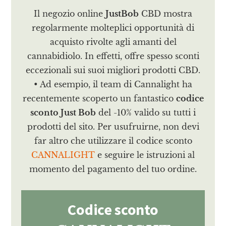
Il negozio online
JustBob
CBD mostra
regolarmente molteplici opportunità di
acquisto rivolte agli amanti del
cannabidiolo. In effetti, offre spesso sconti
eccezionali sui suoi migliori prodotti CBD.
• Ad esempio, il team di Cannalight ha
recentemente scoperto un fantastico
codice
sconto Just Bob
del -10% valido su tutti i
prodotti del sito. Per usufruirne, non devi
far altro che utilizzare il codice sconto
CANNALIGHT
e seguire le istruzioni al
momento del pagamento del tuo ordine.
Codice sconto