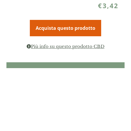
€
3,42
Acquista questo prodotto
Più info su questo prodotto CBD