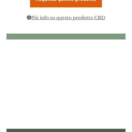
Più info su questo prodotto CBD