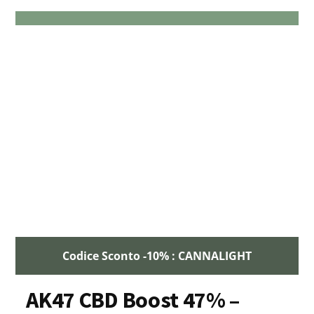
Codice Sconto -10% : CANNALIGHT
AK47 CBD Boost 47% –