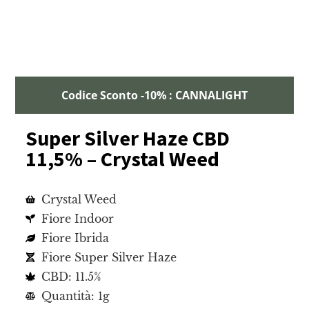
Codice Sconto -10% : CANNALIGHT
Super Silver Haze CBD
11,5% – Crystal Weed
Crystal Weed
Fiore Indoor
Fiore Ibrida
Fiore Super Silver Haze
CBD: 11.5%
Quantità: 1g