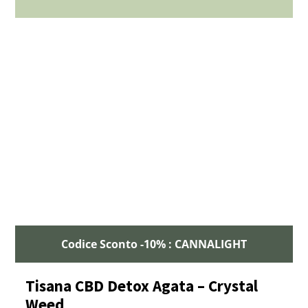
Codice Sconto -10% : CANNALIGHT
Tisana CBD Detox Agata – Crystal
Weed