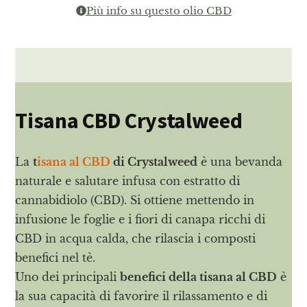
Più info su questo olio CBD
Tisana CBD Crystalweed
La
t
isana al CBD
di Crystalweed
è una bevanda
naturale e salutare infusa con estratto di
cannabidiolo (CBD). Si ottiene mettendo in
infusione le foglie e i fiori di canapa ricchi di
CBD in acqua calda, che rilascia i composti
benefici nel tè.
Uno dei principali
benefici della tisana al CBD
è
la sua capacità di favorire il rilassamento e di