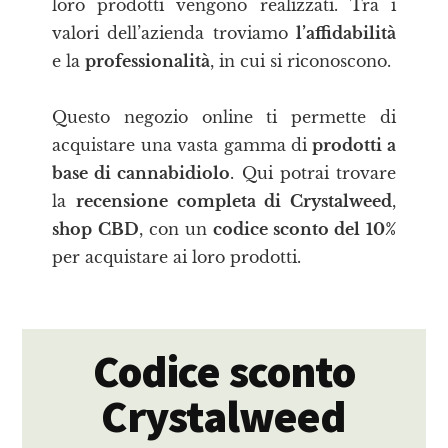
loro prodotti vengono realizzati. Tra i
valori dell’azienda troviamo
l’affidabilità
e la
professionalità
, in cui si riconoscono.
Questo negozio online ti permette di
acquistare una vasta gamma di
prodotti a
base di cannabidiolo
. Qui potrai trovare
la
recensione completa di Crystalweed
,
shop CBD
, con un
codice sconto del 10%
per acquistare ai loro prodotti.
Codice sconto
Crystalweed