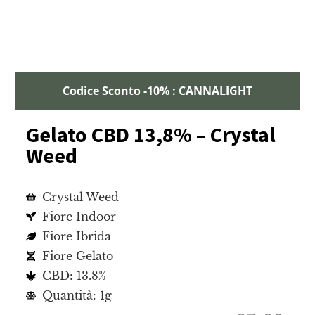
Codice Sconto -10% : CANNALIGHT
Gelato CBD 13,8% – Crystal
Weed
Crystal Weed
Fiore Indoor
Fiore Ibrida
Fiore Gelato
CBD: 13.8%
Quantità: 1g