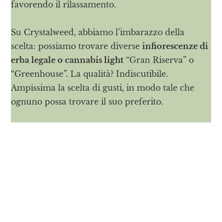
favorendo il rilassamento.
Su Crystalweed, abbiamo l’imbarazzo della
scelta: possiamo trovare diverse
infiorescenze di
erba legale o cannabis light
“Gran Riserva” o
“Greenhouse”. La qualità? Indiscutibile.
Ampissima la scelta di gusti, in modo tale che
ognuno possa trovare il suo preferito.