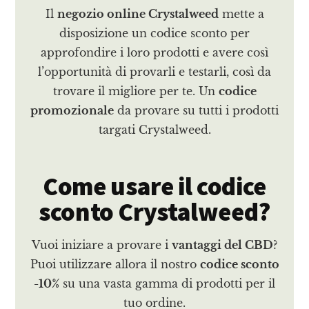
Il
negozio online Crystalweed
mette a
disposizione un codice sconto per
approfondire i loro prodotti e avere così
l’opportunità di provarli e testarli, così da
trovare il migliore per te. Un
codice
promozionale
da provare su tutti i prodotti
targati Crystalweed.
Come usare il codice
sconto Crystalweed?
Vuoi iniziare a provare i
vantaggi del CBD
?
Puoi utilizzare allora il nostro
codice sconto
-10%
su una vasta gamma di prodotti per il
tuo ordine.