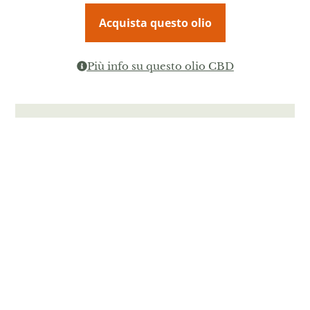
Acquista questo olio
Più info su questo olio CBD