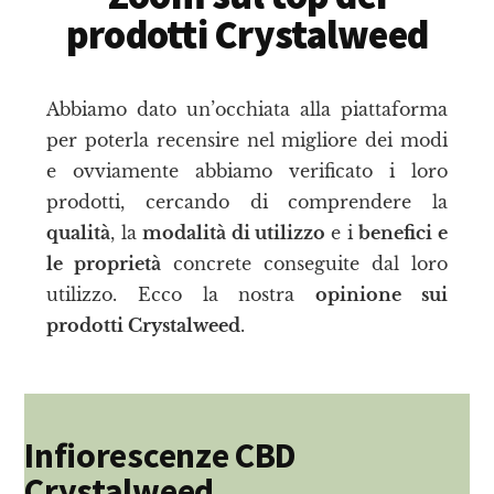
prodotti Crystalweed
Abbiamo dato un’occhiata alla piattaforma
per poterla recensire nel migliore dei modi
e ovviamente abbiamo verificato i loro
prodotti, cercando di comprendere la
qualità
, la
modalità di utilizzo
e i
benefici e
le proprietà
concrete conseguite dal loro
utilizzo. Ecco la nostra
opinione sui
prodotti Crystalweed
.
Infiorescenze CBD
Crystalweed