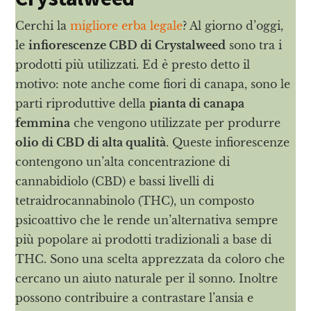
Cerchi la
migliore erba legale
? Al giorno d’oggi,
le
infiorescenze CBD di Crystalweed
sono tra i
prodotti più utilizzati. Ed è presto detto il
motivo: note anche come fiori di canapa, sono le
parti riproduttive della
pianta di canapa
femmina
che vengono utilizzate per produrre
olio di CBD di alta qualità
. Queste infiorescenze
contengono un’alta concentrazione di
cannabidiolo (CBD) e bassi livelli di
tetraidrocannabinolo (THC), un composto
psicoattivo che le rende un’alternativa sempre
più popolare ai prodotti tradizionali a base di
THC. Sono una scelta apprezzata da coloro che
cercano un aiuto naturale per il sonno. Inoltre
possono contribuire a contrastare l’ansia e