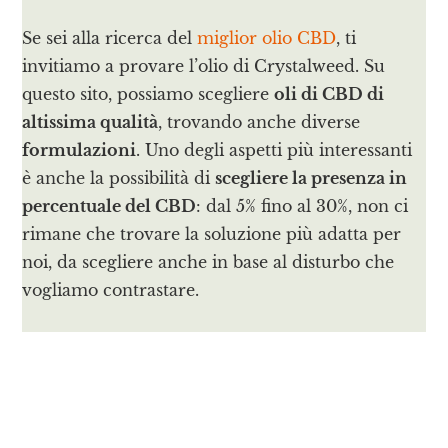
Se sei alla ricerca del
miglior olio CBD
, ti
invitiamo a provare l’olio di Crystalweed. Su
questo sito, possiamo scegliere
oli di CBD di
altissima qualità
, trovando anche diverse
formulazioni
. Uno degli aspetti più interessanti
è anche la possibilità di
scegliere la presenza in
percentuale del CBD
: dal 5% fino al 30%, non ci
rimane che trovare la soluzione più adatta per
noi, da scegliere anche in base al disturbo che
vogliamo contrastare.