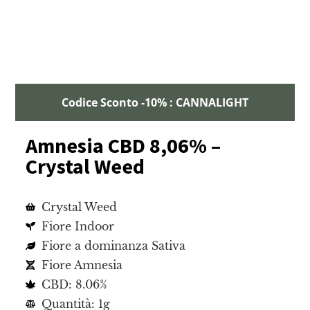
Codice Sconto -10% : CANNALIGHT
Amnesia CBD 8,06% –
Crystal Weed
Crystal Weed
Fiore Indoor
Fiore a dominanza Sativa
Fiore Amnesia
CBD: 8.06%
Quantità: 1g