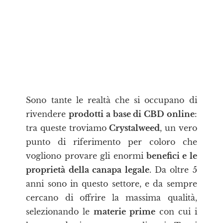
Sono tante le realtà che si occupano di
rivendere
prodotti a base di CBD online
:
tra queste troviamo
Crystalweed
, un vero
punto di riferimento per coloro che
vogliono provare gli enormi
benefici e le
proprietà della canapa legale
. Da oltre 5
anni sono in questo settore, e da sempre
cercano di offrire la massima qualità,
selezionando le
materie prime
con cui i