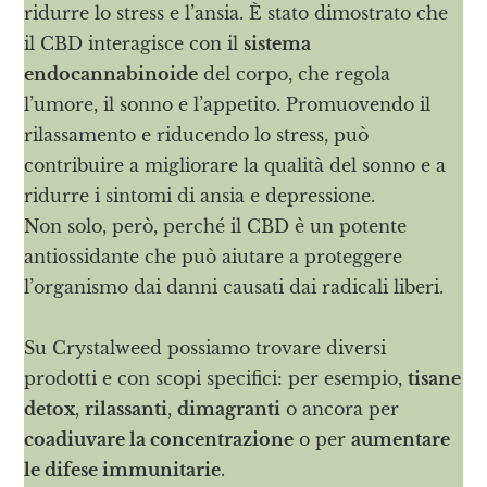
ridurre lo stress e l’ansia. È stato dimostrato che
il CBD interagisce con il
sistema
endocannabinoide
del corpo, che regola
l’umore, il sonno e l’appetito. Promuovendo il
rilassamento e riducendo lo stress, può
contribuire a migliorare la qualità del sonno e a
ridurre i sintomi di ansia e depressione.
Non solo, però, perché il CBD è un potente
antiossidante che può aiutare a proteggere
l’organismo dai danni causati dai radicali liberi.
Su Crystalweed possiamo trovare diversi
prodotti e con scopi specifici: per esempio,
tisane
detox
,
rilassanti
,
dimagranti
o ancora per
coadiuvare la concentrazione
o per
aumentare
le difese immunitarie
.