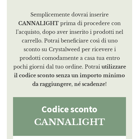
Semplicemente dovrai inserire
CANNALIGHT
prima di procedere con
l’acquisto, dopo aver inserito i prodotti nel
carrello. Potrai beneficiare così di uno
sconto su Crystalweed per ricevere i
prodotti comodamente a casa tua entro
pochi giorni dal tuo ordine. Potrai
utilizzare
il codice sconto senza un importo minimo
da raggiungere
,
né scadenze
!
Codice sconto
CANNALIGHT