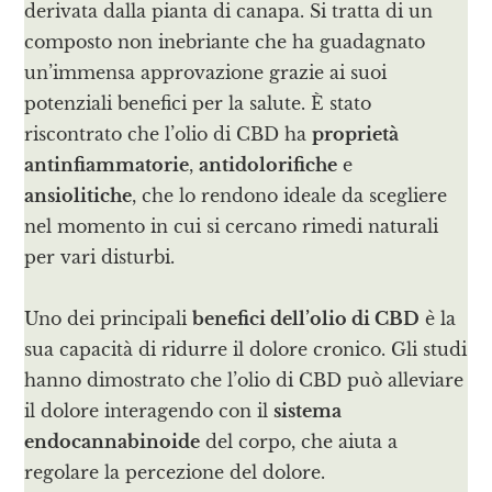
derivata dalla pianta di canapa. Si tratta di un
composto non inebriante che ha guadagnato
un’immensa approvazione grazie ai suoi
potenziali benefici per la salute. È stato
riscontrato che l’olio di CBD ha
proprietà
antinfiammatorie
,
antidolorifiche
e
ansiolitiche
, che lo rendono ideale da scegliere
nel momento in cui si cercano rimedi naturali
per vari disturbi.
Uno dei principali
benefici dell’olio di CBD
è la
sua capacità di ridurre il dolore cronico. Gli studi
hanno dimostrato che l’olio di CBD può alleviare
il dolore interagendo con il
sistema
endocannabinoide
del corpo, che aiuta a
regolare la percezione del dolore.