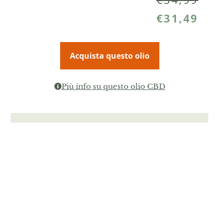
€
31,49
Acquista questo olio
Più info su questo olio CBD