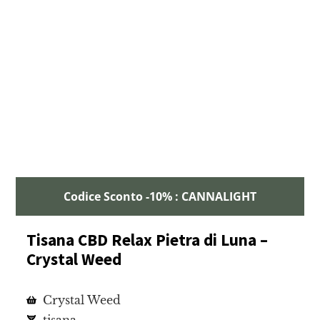
Codice Sconto -10% : CANNALIGHT
Tisana CBD Relax Pietra di Luna –
Crystal Weed
Crystal Weed
tisana