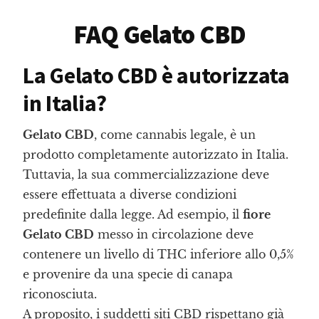
FAQ Gelato CBD
La Gelato CBD è autorizzata
in Italia?
Gelato CBD
, come cannabis legale, è un
prodotto completamente autorizzato in Italia.
Tuttavia, la sua commercializzazione deve
essere effettuata a diverse condizioni
predefinite dalla legge. Ad esempio, il
fiore
Gelato CBD
messo in circolazione deve
contenere un livello di THC inferiore allo 0,5%
e provenire da una specie di canapa
riconosciuta.
A proposito, i suddetti siti CBD rispettano già