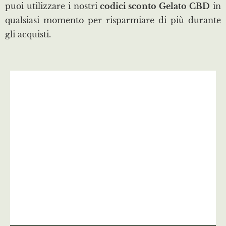
puoi utilizzare i nostri
codici sconto Gelato CBD
in
qualsiasi momento per risparmiare di più durante
gli acquisti.