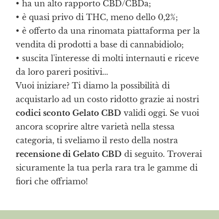
• ha un alto rapporto CBD/CBDa;
• è quasi privo di THC, meno dello 0,2%;
• è offerto da una rinomata piattaforma per la
vendita di prodotti a base di cannabidiolo;
• suscita l'interesse di molti internauti e riceve
da loro pareri positivi...
Vuoi iniziare? Ti diamo la possibilità di
acquistarlo ad un costo ridotto grazie ai nostri
codici sconto Gelato CBD
validi oggi. Se vuoi
ancora scoprire altre varietà nella stessa
categoria, ti sveliamo il resto della nostra
recensione di Gelato CBD
di seguito. Troverai
sicuramente la tua perla rara tra le gamme di
fiori che offriamo!