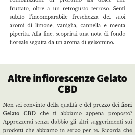
fruttato, oltre a un retrogusto terroso. Senti
subito l’incomparabile freschezza dei suoi
aromi di limone, vaniglia, cannella e menta
piperita. Alla fine, scoprirai una nota di fondo
floreale seguita da un aroma di gelsomino.
Altre infiorescenze Gelato
CBD
Non sei convinto della qualità e del prezzo dei
fiori
Gelato CBD
che ti abbiamo appena proposto?
Apprezzerai senza dubbio gli altri suggerimenti sui
prodotti che abbiamo in serbo per te. Ricorda che