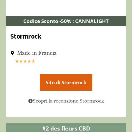
Codice Sconto -50% : CANNALIGHT
Stormrock
Made in Francia
★
★
★
★
★
Sito di Stormrock
Scopri la recensione Stormrock
#2 des fleurs CBD