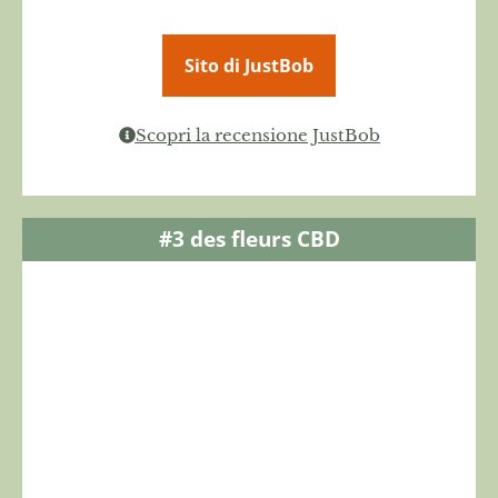
Sito di JustBob
Scopri la recensione JustBob
#3 des fleurs CBD