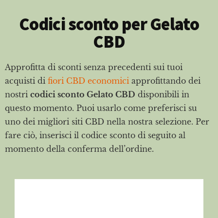
Codici sconto per Gelato
CBD
Approfitta di sconti senza precedenti sui tuoi
acquisti di
fiori CBD economici
approfittando dei
nostri
codici sconto Gelato CBD
disponibili in
questo momento. Puoi usarlo come preferisci su
uno dei migliori siti CBD nella nostra selezione. Per
fare ciò, inserisci il codice sconto di seguito al
momento della conferma dell’ordine.