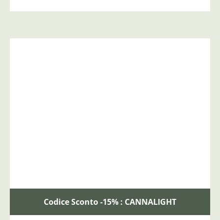
Codice Sconto -15% : CANNALIGHT