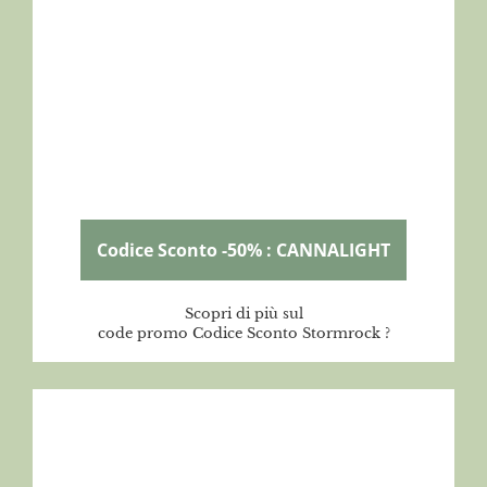
Codice Sconto -50% : CANNALIGHT
Scopri di più sul
code promo Codice Sconto Stormrock ?