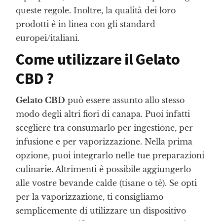
queste regole. Inoltre, la qualità dei loro
prodotti è in linea con gli standard
europei/italiani.
Come utilizzare il Gelato
CBD ?
Gelato CBD
può essere assunto allo stesso
modo degli altri fiori di canapa. Puoi infatti
scegliere tra consumarlo per ingestione, per
infusione e per vaporizzazione. Nella prima
opzione, puoi integrarlo nelle tue preparazioni
culinarie. Altrimenti è possibile aggiungerlo
alle vostre bevande calde (tisane o tè). Se opti
per la vaporizzazione, ti consigliamo
semplicemente di utilizzare un dispositivo