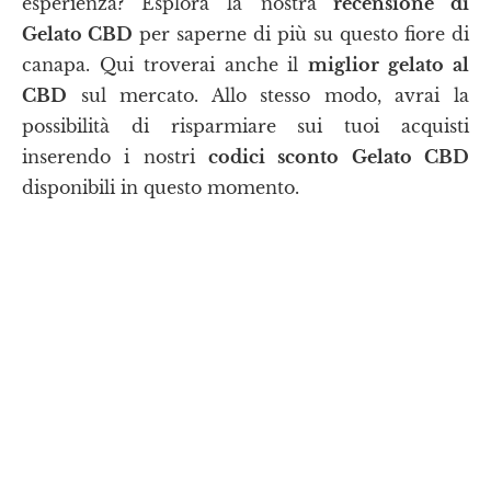
esperienza? Esplora la nostra
recensione di
Gelato CBD
per saperne di più su questo fiore di
canapa. Qui troverai anche il
miglior gelato al
CBD
sul mercato. Allo stesso modo, avrai la
possibilità di risparmiare sui tuoi acquisti
inserendo i nostri
codici sconto Gelato CBD
disponibili in questo momento.