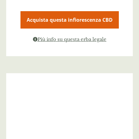
Acquista questa infiorescenza CBD
Più info su questa erba legale