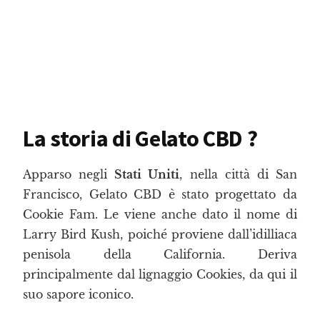
La storia di Gelato CBD ?
Apparso negli
Stati Uniti
, nella città di San
Francisco, Gelato CBD è stato progettato da
Cookie Fam. Le viene anche dato il nome di
Larry Bird Kush, poiché proviene dall’idilliaca
penisola della California. Deriva
principalmente dal lignaggio Cookies, da qui il
suo sapore iconico.