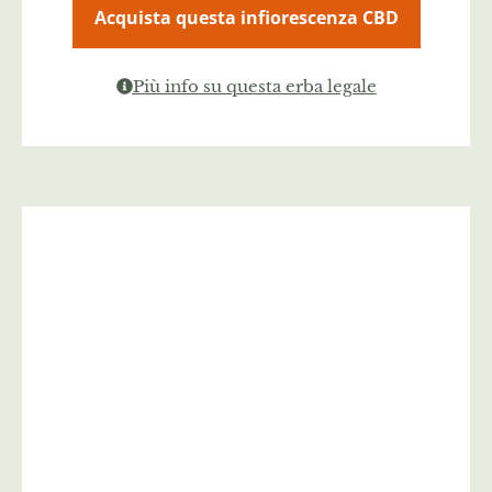
Acquista questa infiorescenza CBD
Più info su questa erba legale