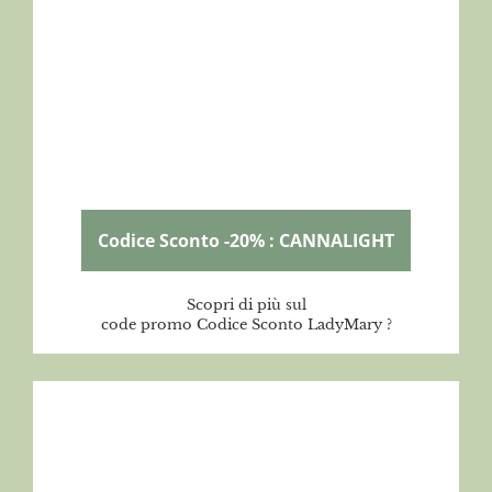
Codice Sconto -20% : CANNALIGHT
Scopri di più sul
code promo Codice Sconto LadyMary ?