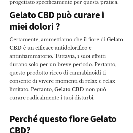
progettato specificamente per questa pratica.
Gelato CBD può curare i
miei dolori ?
Certamente, ammettiamo che il fiore di
Gelato
CBD
è un efficace antidolorifico e
antinfiammatorio. Tuttavia, i suoi effetti
durano solo per un breve periodo. Pertanto,
questo prodotto ricco di cannabinoidi ti
consente di vivere momenti di relax e relax
limitato. Pertanto,
Gelato CBD
non può
curare radicalmente i tuoi disturbi.
Perché questo fiore Gelato
CBD?