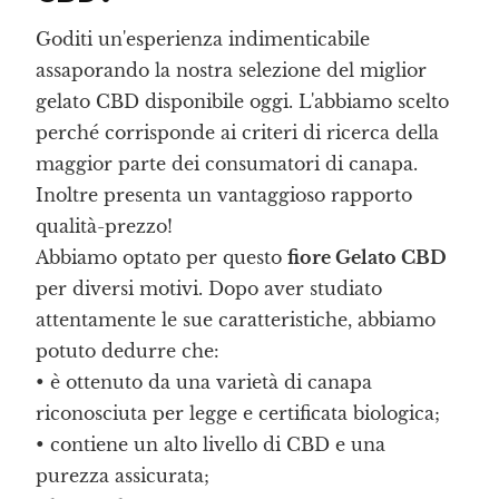
Goditi un'esperienza indimenticabile
assaporando la nostra selezione del miglior
gelato CBD disponibile oggi. L'abbiamo scelto
perché corrisponde ai criteri di ricerca della
maggior parte dei consumatori di canapa.
Inoltre presenta un vantaggioso rapporto
qualità-prezzo!
Abbiamo optato per questo
fiore Gelato CBD
per diversi motivi. Dopo aver studiato
attentamente le sue caratteristiche, abbiamo
potuto dedurre che:
• è ottenuto da una varietà di canapa
riconosciuta per legge e certificata biologica;
• contiene un alto livello di CBD e una
purezza assicurata;