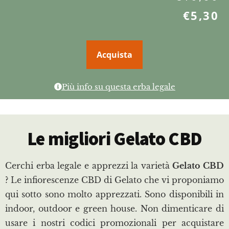
€
5,30
Acquista
Più info su questa erba legale
Le migliori Gelato CBD
Cerchi erba legale e apprezzi la varietà
Gelato CBD
? Le infiorescenze CBD di Gelato che vi proponiamo
qui sotto sono molto apprezzati. Sono disponibili in
indoor, outdoor e green house. Non dimenticare di
usare i nostri codici promozionali per acquistare