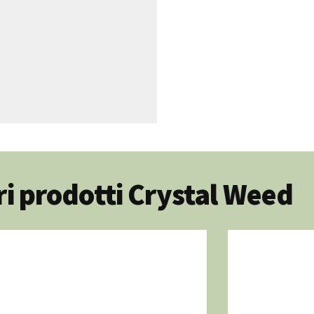
tri prodotti Crystal Weed