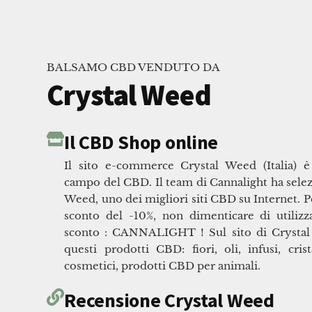
BALSAMO CBD VENDUTO DA
Crystal Weed
Il CBD Shop online
Il sito e-commerce Crystal Weed (Italia) è
campo del CBD. Il team di Cannalight ha selezi
Weed, uno dei migliori siti CBD su Internet. P
sconto del -10%, non dimenticare di utilizz
sconto : CANNALIGHT ! Sul sito di Crystal
questi prodotti CBD: fiori, oli, infusi, cris
cosmetici, prodotti CBD per animali.
Recensione Crystal Weed