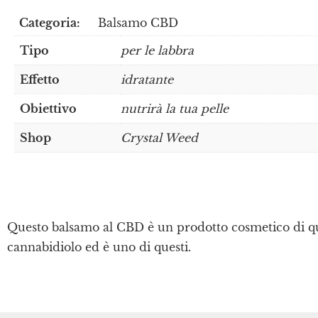
Categoria:
Balsamo CBD
Tipo
per le labbra
Effetto
idratante
Obiettivo
nutrirà la tua pelle
Shop
Crystal Weed
Questo balsamo al CBD è un prodotto cosmetico di qual
cannabidiolo ed è uno di questi.