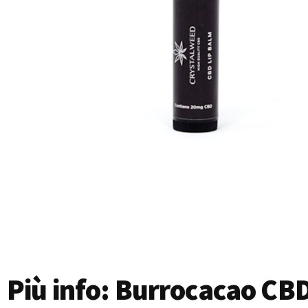
Più info: Burrocacao CB