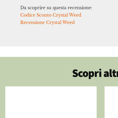
Da scoprire su questa recensione:
Codice Sconto Crystal Weed
Recensione Crystal Weed
Scopri al