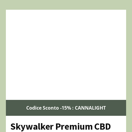
Codice Sconto -15% : CANNALIGHT
Skywalker Premium CBD