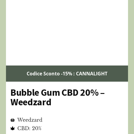
Codice Sconto -15% : CANNALIGHT
Bubble Gum CBD 20% –
Weedzard
Weedzard
CBD: 20%