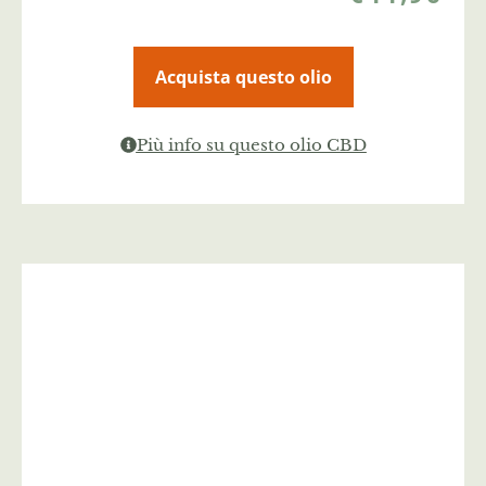
Acquista questo olio
Più info su questo olio CBD