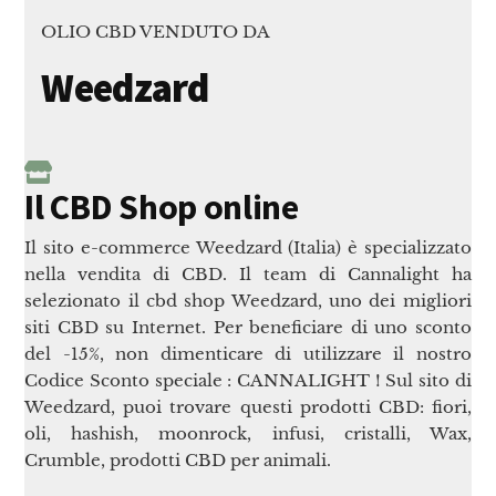
OLIO CBD VENDUTO DA
Weedzard
Il CBD Shop online
Il sito e-commerce Weedzard (Italia) è specializzato
nella vendita di CBD. Il team di Cannalight ha
selezionato il cbd shop Weedzard, uno dei migliori
siti CBD su Internet. Per beneficiare di uno sconto
del -15%, non dimenticare di utilizzare il nostro
Codice Sconto speciale : CANNALIGHT ! Sul sito di
Weedzard, puoi trovare questi prodotti CBD: fiori,
oli, hashish, moonrock, infusi, cristalli, Wax,
Crumble, prodotti CBD per animali.