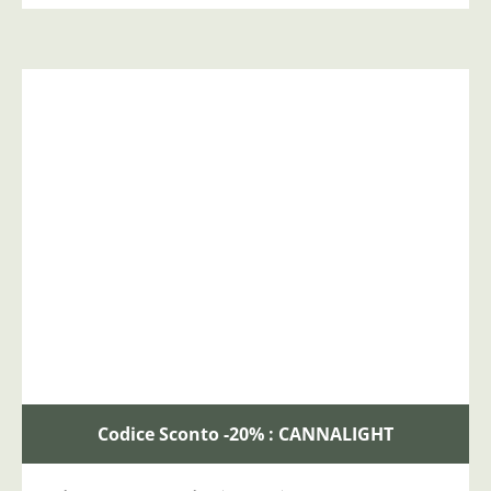
Codice Sconto -20% : CANNALIGHT