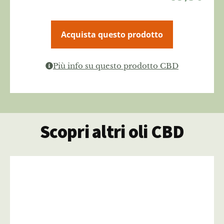
Acquista questo prodotto
Più info su questo prodotto CBD
Scopri altri oli CBD