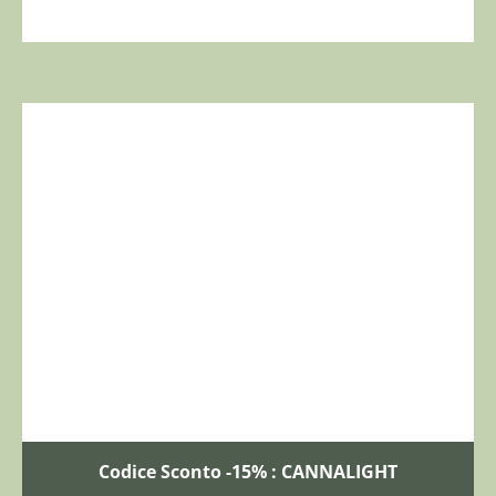
Codice Sconto -15% : CANNALIGHT