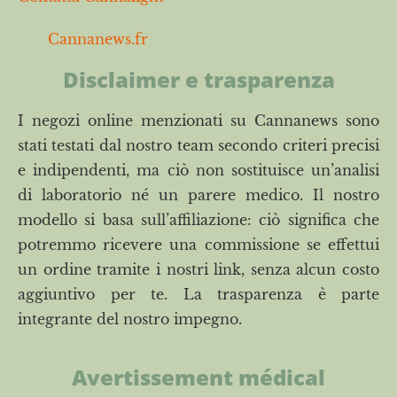
Cannanews.fr
Disclaimer e trasparenza
I negozi online menzionati su Cannanews sono
stati testati dal nostro team secondo criteri precisi
e indipendenti, ma ciò non sostituisce un’analisi
di laboratorio né un parere medico. Il nostro
modello si basa sull’affiliazione: ciò significa che
potremmo ricevere una commissione se effettui
un ordine tramite i nostri link, senza alcun costo
aggiuntivo per te. La trasparenza è parte
integrante del nostro impegno.
Avertissement médical