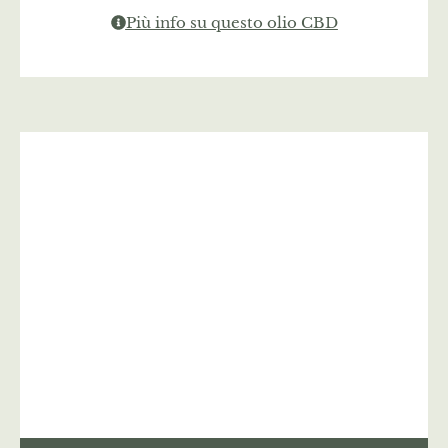
Più info su questo olio CBD