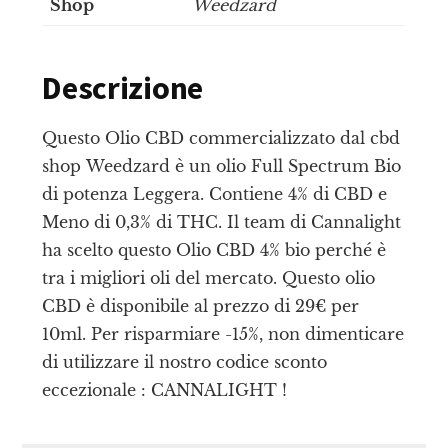
Shop
Weedzard
Descrizione
Questo Olio CBD commercializzato dal cbd
shop Weedzard è un olio Full Spectrum Bio
di potenza Leggera. Contiene 4% di CBD e
Meno di 0,3% di THC. Il team di Cannalight
ha scelto questo Olio CBD 4% bio perché è
tra i migliori oli del mercato. Questo olio
CBD è disponibile al prezzo di 29€ per
10ml. Per risparmiare -15%, non dimenticare
di utilizzare il nostro codice sconto
eccezionale : CANNALIGHT !