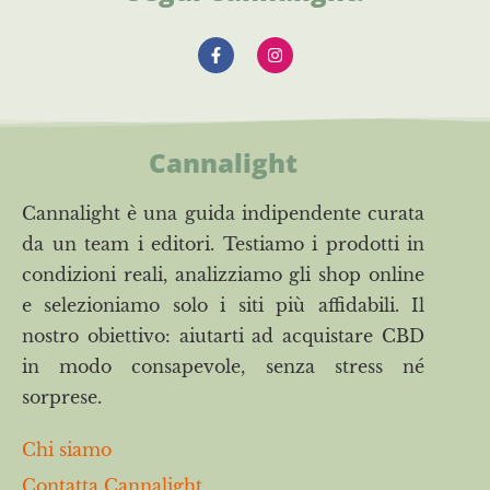
Cannalight
Cannalight è una guida indipendente curata
da un team i editori. Testiamo i prodotti in
condizioni reali, analizziamo gli shop online
e selezioniamo solo i siti più affidabili. Il
nostro obiettivo: aiutarti ad acquistare CBD
in modo consapevole, senza stress né
sorprese.
Chi siamo
Contatta Cannalight