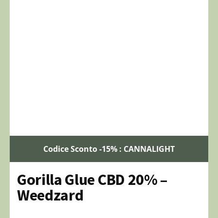
Codice Sconto -15% : CANNALIGHT
Gorilla Glue CBD 20% –
Weedzard