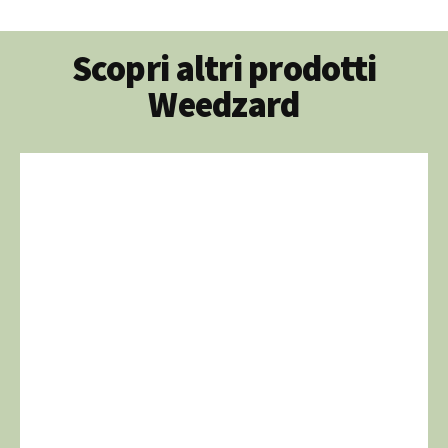
Scopri altri prodotti
Weedzard