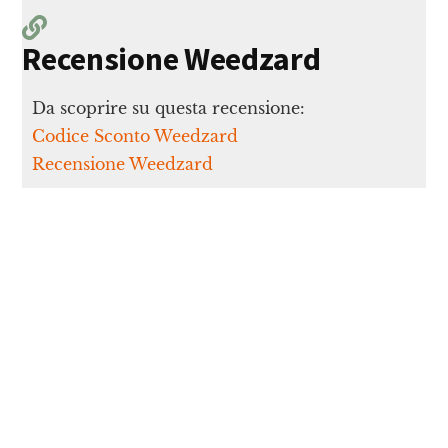
Recensione Weedzard
Da scoprire su questa recensione:
Codice Sconto Weedzard
Recensione Weedzard