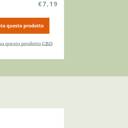
€
7,19
ta questo prodotto
 su questo prodotto CBD