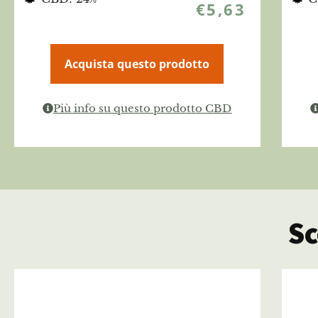
€
5,63
Acquista questo prodotto
Più info su questo prodotto CBD
Sc