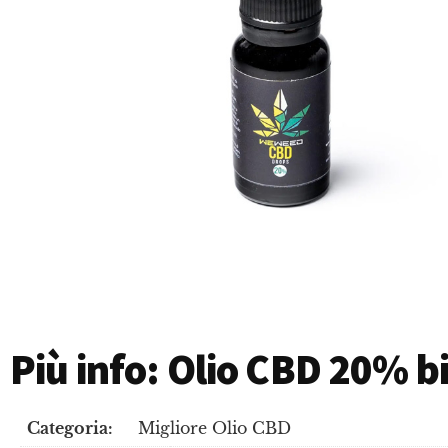
Più info: Olio CBD 20% 
Categoria:
Migliore Olio CBD