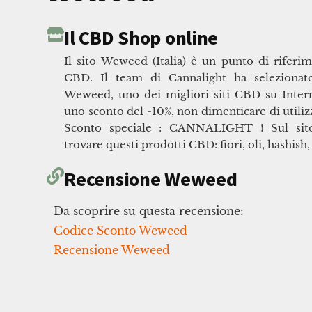
Il CBD Shop online
Il sito Weweed (Italia) è un punto di rifer
CBD. Il team di Cannalight ha selezionat
Weweed, uno dei migliori siti CBD su Intern
uno sconto del -10%, non dimenticare di utiliz
Sconto speciale : CANNALIGHT ! Sul sit
trovare questi prodotti CBD: fiori, oli, hashis
Recensione Weweed
Da scoprire su questa recensione:
Codice Sconto Weweed
Recensione Weweed