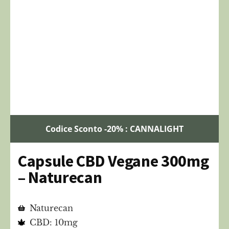
Codice Sconto -20% : CANNALIGHT
Capsule CBD Vegane 300mg
– Naturecan
Naturecan
CBD: 10mg