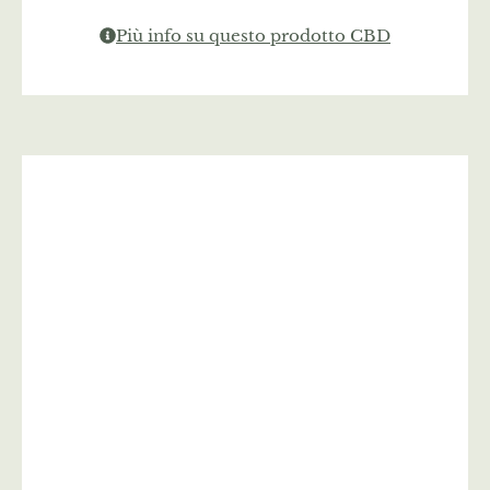
Più info su questo prodotto CBD