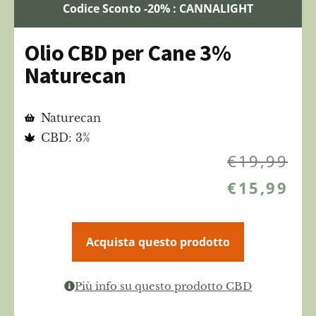
Codice Sconto -20% : CANNALIGHT
Olio CBD per Cane 3%
Naturecan
Naturecan
CBD: 3%
€
19,99
€
15,99
Acquista questo prodotto
Più info su questo prodotto CBD