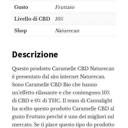
Gusto
Fruttato
Livello di CBD
10%
Shop
Naturecan
Descrizione
Questo prodotto Caramelle CBD Naturecan
è presentato dal sito internet Naturecan.
Sono Caramelle CBD Bio che hanno
un’effetto rilassante e che contengono 10%
di CBD e 0% di THC. Il team di Cannalight
ha scelto questo prodotto Caramelle CBD al
gusto Fruttato perché è uno dei migliori sul
mercato. Se ti piace questo tipo do prodotto