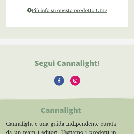
Più info su questo prodotto CBD
Segui Cannalight!
Cannalight
Cannalight è una guida indipendente curata
da un team i editori. Testiamo i prodotti in