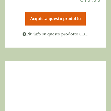
Acquista questo prodotto
Più info su questo prodotto CBD