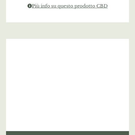
Più info su questo prodotto CBD