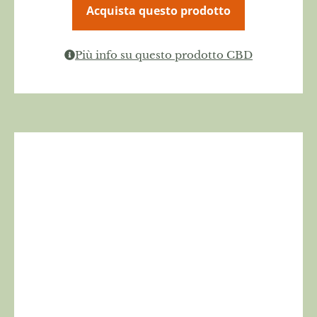
Acquista questo prodotto
Più info su questo prodotto CBD