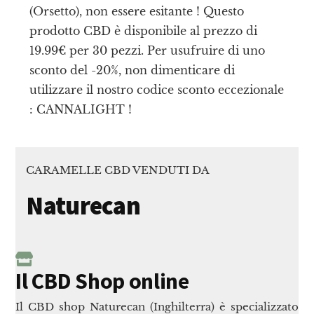
(Orsetto), non essere esitante ! Questo
prodotto CBD è disponibile al prezzo di
19.99€ per 30 pezzi. Per usufruire di uno
sconto del -20%, non dimenticare di
utilizzare il nostro codice sconto eccezionale
: CANNALIGHT !
CARAMELLE CBD VENDUTI DA
Naturecan
Il CBD Shop online
Il CBD shop Naturecan (Inghilterra) è specializzato