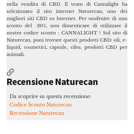
nella vendita di CBD. Il team di Cannalight ha
selezionato il sito internet Naturecan, uno dei
migliori siti CBD su Internet. Per usufruire di uno
sconto del -20%, non dimenticare di utilizzare il
nostro codice sconto : CANNALIGHT ! Sul sito di
Naturecan, puoi trovare questi prodotti CBD: oli, e-
liquid, cosmetici, capsule, cibo, prodotti CBD per
animali.
Recensione Naturecan
Da scoprire su questa recensione:
Codice Sconto Naturecan
Recensione Naturecan