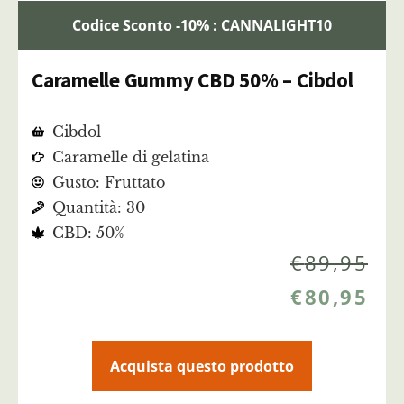
Codice Sconto -10% : CANNALIGHT10
Caramelle Gummy CBD 50% – Cibdol
Cibdol
Caramelle di gelatina
Gusto: Fruttato
Quantità: 30
CBD: 50%
€
89,95
€
80,95
Acquista questo prodotto