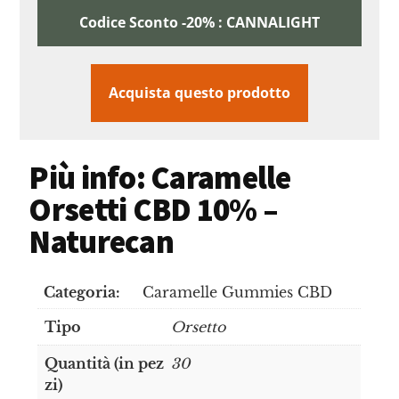
Codice Sconto -20% : CANNALIGHT
Acquista questo prodotto
Più info: Caramelle
Orsetti CBD 10% –
Naturecan
Categoria:
Caramelle Gummies CBD
Tipo
Orsetto
Quantità (in pez
30
zi)