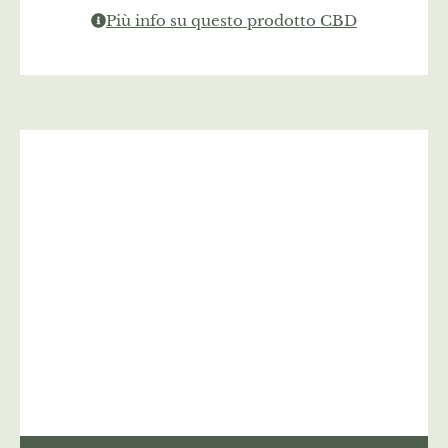
Più info su questo prodotto CBD