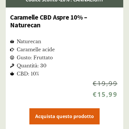
Caramelle CBD Aspre 10% –
Naturecan
Naturecan
Caramelle acide
Gusto: Fruttato
Quantità: 30
CBD: 10%
€
19,99
€
15,99
Acquista questo prodotto