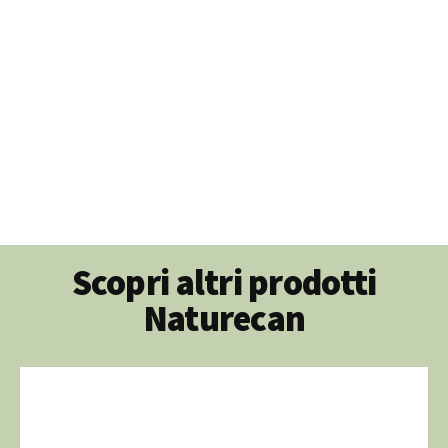
Scopri altri prodotti
Naturecan