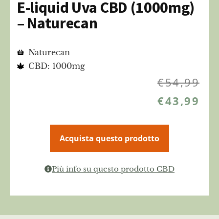
E-liquid Uva CBD (1000mg)
– Naturecan
Naturecan
CBD: 1000mg
€
54,99
€
43,99
Acquista questo prodotto
Più info su questo prodotto CBD