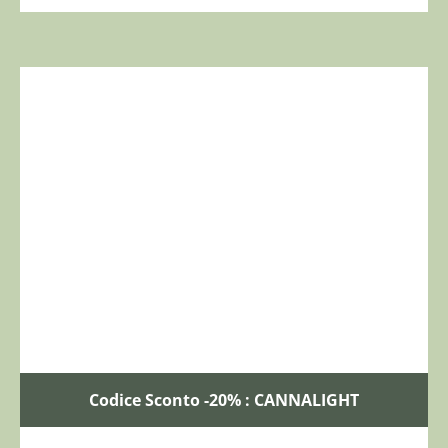
Codice Sconto -20% : CANNALIGHT