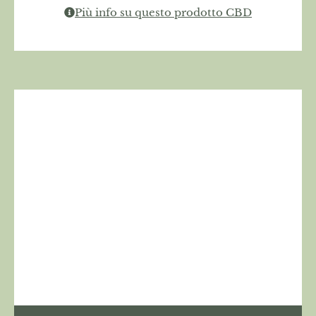
Più info su questo prodotto CBD