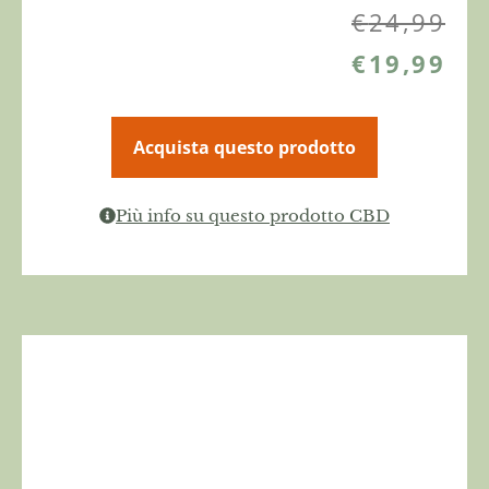
€
24,99
€
19,99
Acquista questo prodotto
Più info su questo prodotto CBD