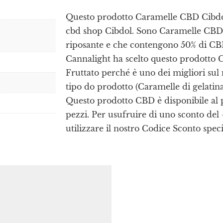
Questo prodotto Caramelle CBD Cibdo
cbd shop Cibdol. Sono Caramelle CBD 
riposante e che contengono 50% di CB
Cannalight ha scelto questo prodotto 
Fruttato perché è uno dei migliori sul
tipo do prodotto (Caramelle di gelatina)
Questo prodotto CBD è disponibile al 
pezzi. Per usufruire di uno sconto del
utilizzare il nostro Codice Sconto sp