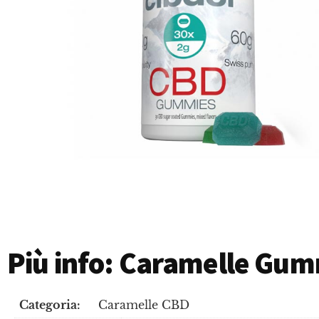
Più info: Caramelle Gu
Categoria:
Caramelle CBD