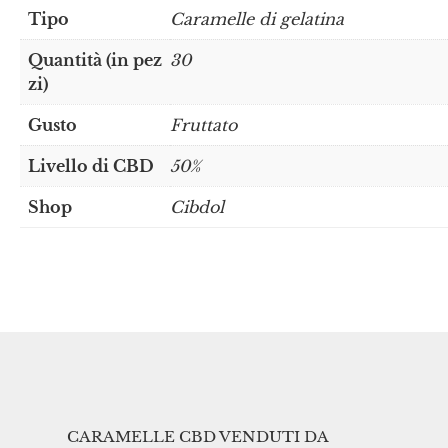
Tipo
Caramelle di gelatina
Quantità (in pez
30
zi)
Gusto
Fruttato
Livello di CBD
50%
Shop
Cibdol
CARAMELLE CBD VENDUTI DA