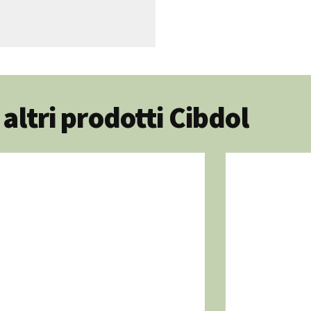
 altri prodotti Cibdol