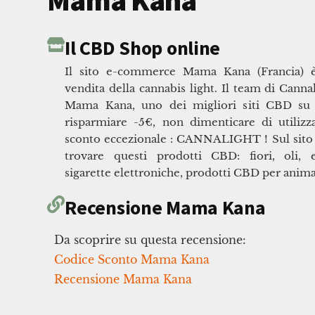
Mama Kana
Il CBD Shop online
Il sito e-commerce Mama Kana (Francia) è 
vendita della cannabis light. Il team di Cannal
Mama Kana, uno dei migliori siti CBD su 
risparmiare -5€, non dimenticare di utilizz
sconto eccezionale : CANNALIGHT ! Sul sito
trovare questi prodotti CBD: fiori, oli, 
sigarette elettroniche, prodotti CBD per anima
Recensione Mama Kana
Da scoprire su questa recensione:
Codice Sconto Mama Kana
Recensione Mama Kana