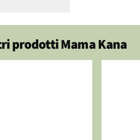
ltri prodotti Mama Kana