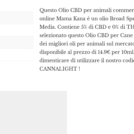
Questo Olio CBD per animali commerci
online Mama Kana è un olio Broad Sp
Media. Contiene 5% di CBD e 0% di TH
selezionato questo Olio CBD per Cane
dei migliori oli per animali sul merca
disponibile al prezzo di 14.9€ per 10ml
dimenticare di utilizzare il nostro cod
CANNALIGHT !