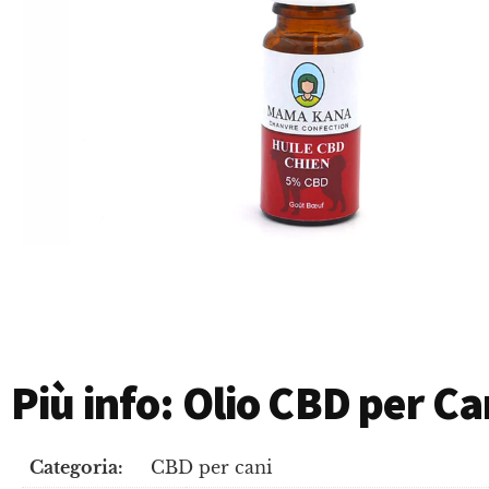
Più info: Olio CBD per 
Categoria:
CBD per cani