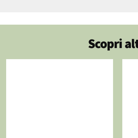
Scopri a