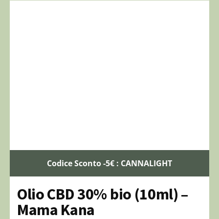
Codice Sconto -5€ : CANNALIGHT
Olio CBD 30% bio (10ml) –
Mama Kana