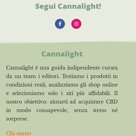
Segui Cannalight!
Cannalight
Cannalight è una guida indipendente curata
da un team i editori. Testiamo i prodotti in
condizioni reali, analizziamo gli shop online
e selezioniamo solo i siti più affidabili. Il
nostro obiettivo: aiutarti ad acquistare CBD
in modo consapevole, senza stress né
sorprese.
Chi siamo