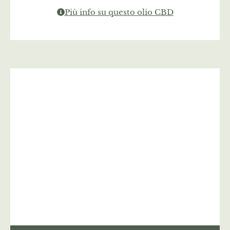
Più info su questo olio CBD