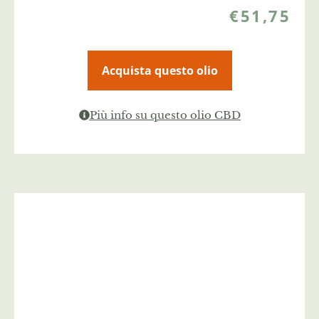
€
51,75
Acquista questo olio
Più info su questo olio CBD