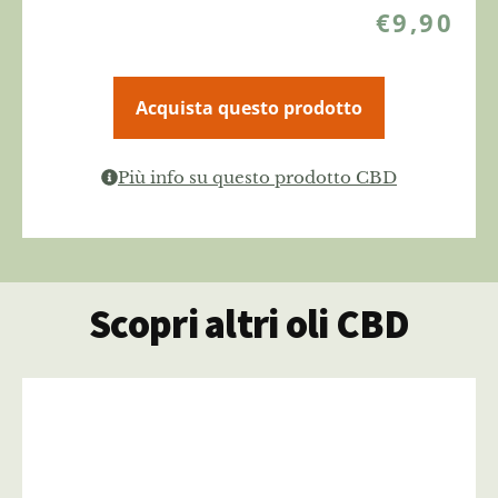
€
9,90
Acquista questo prodotto
Più info su questo prodotto CBD
Scopri altri oli CBD