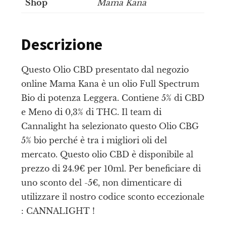
Shop
Mama Kana
Descrizione
Questo Olio CBD presentato dal negozio
online Mama Kana è un olio Full Spectrum
Bio di potenza Leggera. Contiene 5% di CBD
e Meno di 0,3% di THC. Il team di
Cannalight ha selezionato questo Olio CBG
5% bio perché è tra i migliori oli del
mercato. Questo olio CBD è disponibile al
prezzo di 24.9€ per 10ml. Per beneficiare di
uno sconto del -5€, non dimenticare di
utilizzare il nostro codice sconto eccezionale
: CANNALIGHT !