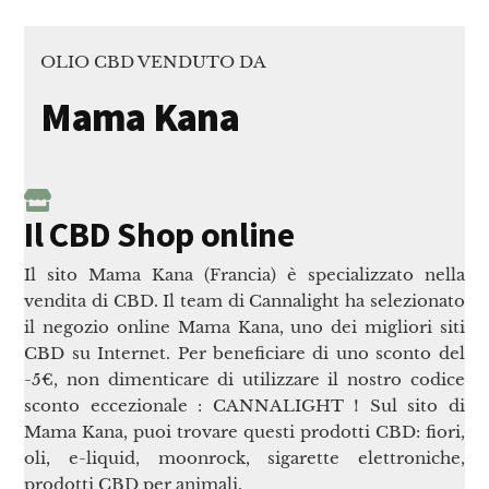
OLIO CBD VENDUTO DA
Mama Kana
Il CBD Shop online
Il sito Mama Kana (Francia) è specializzato nella
vendita di CBD. Il team di Cannalight ha selezionato
il negozio online Mama Kana, uno dei migliori siti
CBD su Internet. Per beneficiare di uno sconto del
-5€, non dimenticare di utilizzare il nostro codice
sconto eccezionale : CANNALIGHT ! Sul sito di
Mama Kana, puoi trovare questi prodotti CBD: fiori,
oli, e-liquid, moonrock, sigarette elettroniche,
prodotti CBD per animali.