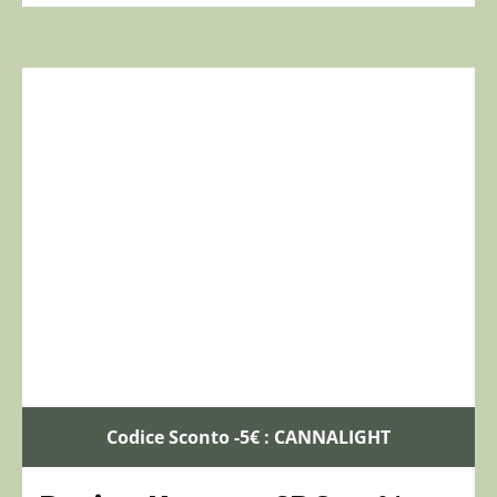
Codice Sconto -5€ : CANNALIGHT