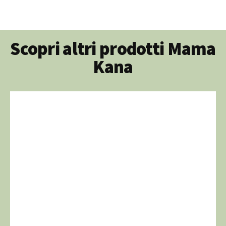
Scopri altri prodotti Mama
Kana