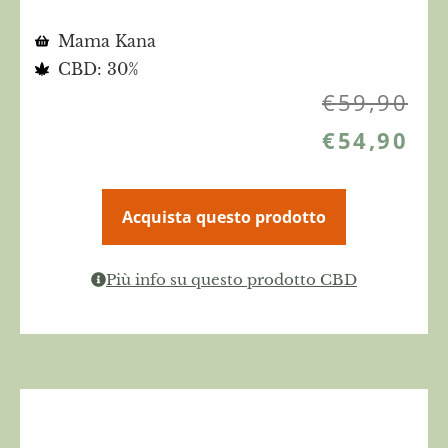
Mama Kana
CBD: 30%
€
59,90
€
54,90
Acquista questo prodotto
Più info su questo prodotto CBD