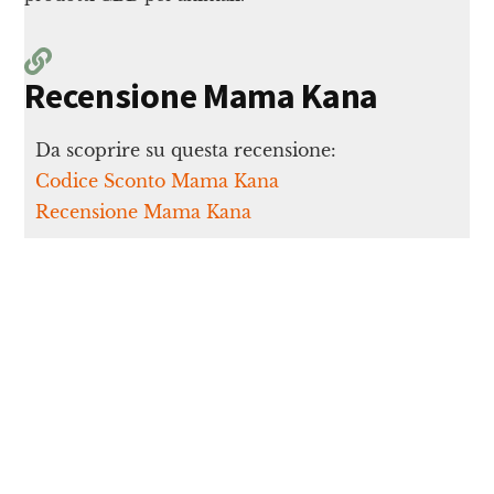
Recensione Mama Kana
Da scoprire su questa recensione:
Codice Sconto Mama Kana
Recensione Mama Kana