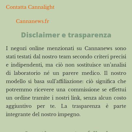
Contatta Cannalight
Cannanews.fr
Disclaimer e trasparenza
I negozi online menzionati su Cannanews sono
stati testati dal nostro team secondo criteri precisi
e indipendenti, ma ciò non sostituisce un’analisi
di laboratorio né un parere medico. Il nostro
modello si basa sull’affiliazione: ciò significa che
potremmo ricevere una commissione se effettui
un ordine tramite i nostri link, senza alcun costo
aggiuntivo per te. La trasparenza è parte
integrante del nostro impegno.