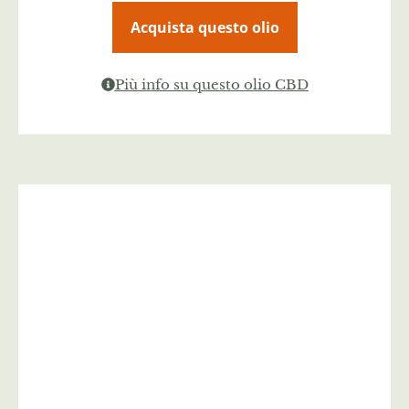
Acquista questo olio
Più info su questo olio CBD