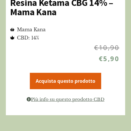
Resina Ketama CBG 14% –
Mama Kana
Mama Kana
CBD: 14%
€
10,90
€
5,90
Acquista questo prodotto
Più info su questo prodotto CBD