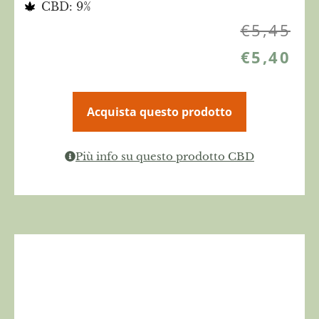
CBD: 9%
€
5,45
€
5,40
Acquista questo prodotto
Più info su questo prodotto CBD