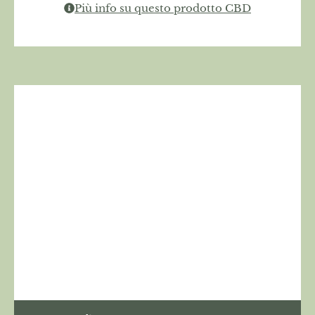
Più info su questo prodotto CBD