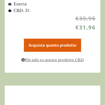
Enecta
CBD: 5%
€
39,95
€
31,96
Acquista questo prodotto
Più info su questo prodotto CBD