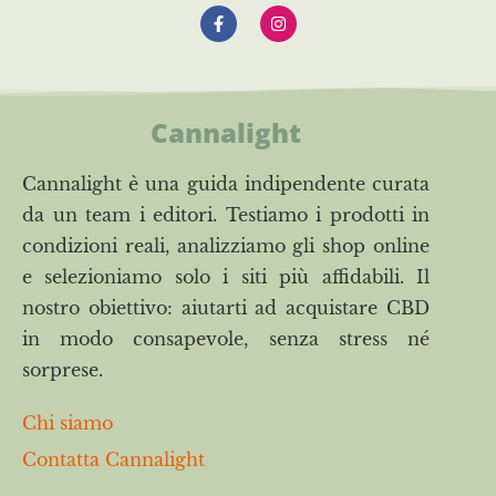
Cannalight
Cannalight è una guida indipendente curata
da un team i editori. Testiamo i prodotti in
condizioni reali, analizziamo gli shop online
e selezioniamo solo i siti più affidabili. Il
nostro obiettivo: aiutarti ad acquistare CBD
in modo consapevole, senza stress né
sorprese.
Chi siamo
Contatta Cannalight