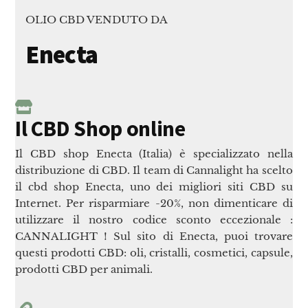
OLIO CBD VENDUTO DA
Enecta
Il CBD Shop online
Il CBD shop Enecta (Italia) è specializzato nella
distribuzione di CBD. Il team di Cannalight ha scelto
il cbd shop Enecta, uno dei migliori siti CBD su
Internet. Per risparmiare -20%, non dimenticare di
utilizzare il nostro codice sconto eccezionale :
CANNALIGHT ! Sul sito di Enecta, puoi trovare
questi prodotti CBD: oli, cristalli, cosmetici, capsule,
prodotti CBD per animali.