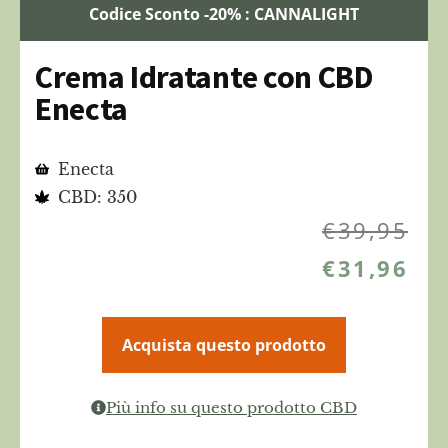
Codice Sconto -20% : CANNALIGHT
Crema Idratante con CBD
Enecta
Enecta
CBD: 350
€
39,95
€
31,96
Acquista questo prodotto
Più info su questo prodotto CBD