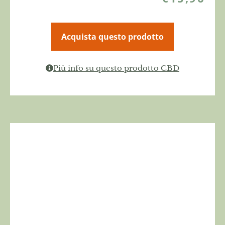
Acquista questo prodotto
Più info su questo prodotto CBD