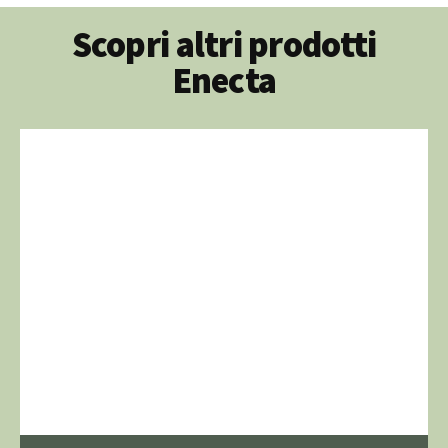
Scopri altri prodotti
Enecta