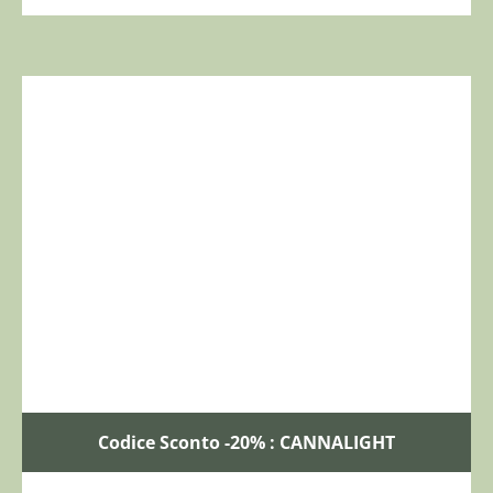
Codice Sconto -20% : CANNALIGHT