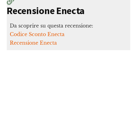
Recensione Enecta
Da scoprire su questa recensione:
Codice Sconto Enecta
Recensione Enecta