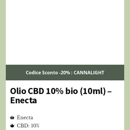
Codice Sconto -20% : CANNALIGHT
Olio CBD 10% bio (10ml) –
Enecta
Enecta
CBD: 10%