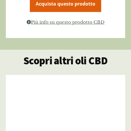
Acquista questo prodotto
Più info su questo prodotto CBD
Scopri altri oli CBD