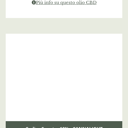
Più info su questo olio CBD