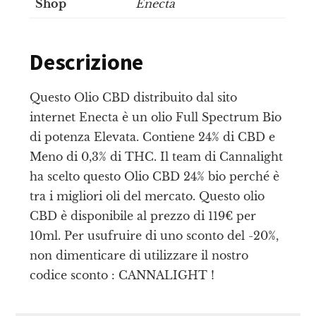
Shop
Enecta
Descrizione
Questo Olio CBD distribuito dal sito
internet Enecta è un olio Full Spectrum Bio
di potenza Elevata. Contiene 24% di CBD e
Meno di 0,3% di THC. Il team di Cannalight
ha scelto questo Olio CBD 24% bio perché è
tra i migliori oli del mercato. Questo olio
CBD è disponibile al prezzo di 119€ per
10ml. Per usufruire di uno sconto del -20%,
non dimenticare di utilizzare il nostro
codice sconto : CANNALIGHT !