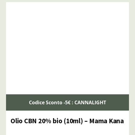
Codice Sconto -5€ : CANNALIGHT
Olio CBN 20% bio (10ml) – Mama Kana