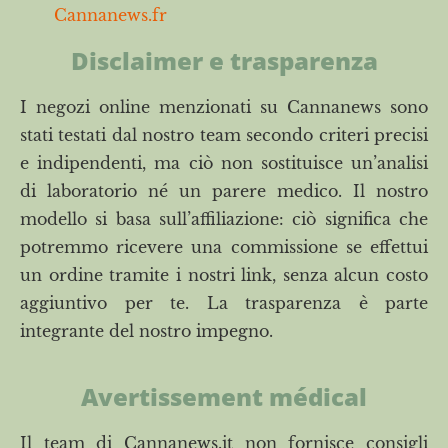
Cannanews.fr
Disclaimer e trasparenza
I negozi online menzionati su Cannanews sono
stati testati dal nostro team secondo criteri precisi
e indipendenti, ma ciò non sostituisce un’analisi
di laboratorio né un parere medico. Il nostro
modello si basa sull’affiliazione: ciò significa che
potremmo ricevere una commissione se effettui
un ordine tramite i nostri link, senza alcun costo
aggiuntivo per te. La trasparenza è parte
integrante del nostro impegno.
Avertissement médical
Il team di Cannanews.it non fornisce consigli