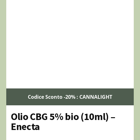
Codice Sconto -20% : CANNALIGHT
Olio CBG 5% bio (10ml) –
Enecta