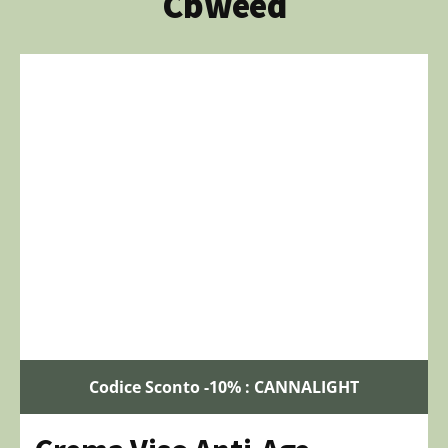
Cbweed
Codice Sconto -10% : CANNALIGHT