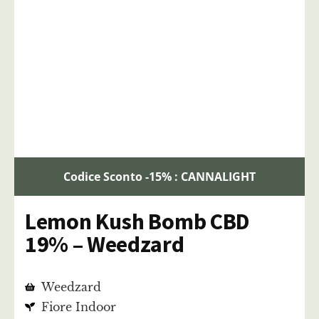
Codice Sconto -15% : CANNALIGHT
Lemon Kush Bomb CBD
19% – Weedzard
Weedzard
Fiore Indoor