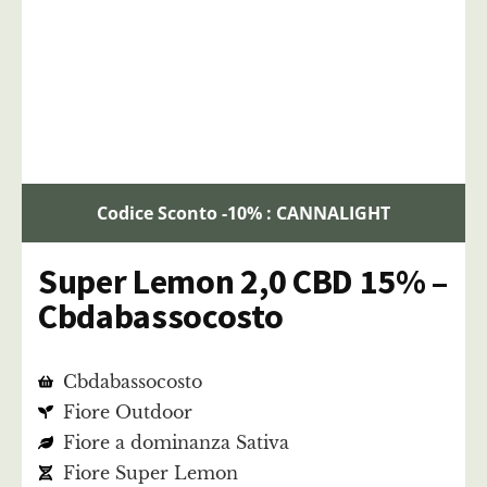
Codice Sconto -10% : CANNALIGHT
Super Lemon 2,0 CBD 15% –
Cbdabassocosto
Cbdabassocosto
Fiore Outdoor
Fiore a dominanza Sativa
Fiore Super Lemon