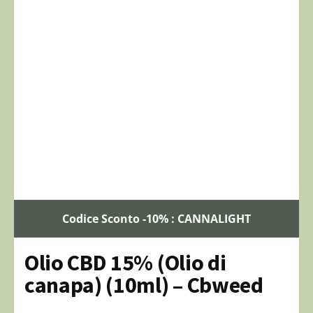
Codice Sconto -10% : CANNALIGHT
Olio CBD 15% (Olio di
canapa) (10ml) – Cbweed