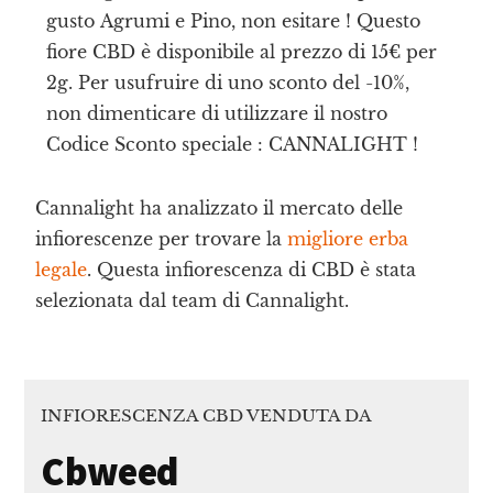
gusto Agrumi e Pino, non esitare ! Questo
fiore CBD è disponibile al prezzo di 15€ per
2g. Per usufruire di uno sconto del -10%,
non dimenticare di utilizzare il nostro
Codice Sconto speciale : CANNALIGHT !
Cannalight ha analizzato il mercato delle
infiorescenze per trovare la
migliore erba
legale
. Questa infiorescenza di CBD è stata
selezionata dal team di Cannalight.
INFIORESCENZA CBD VENDUTA DA
Cbweed