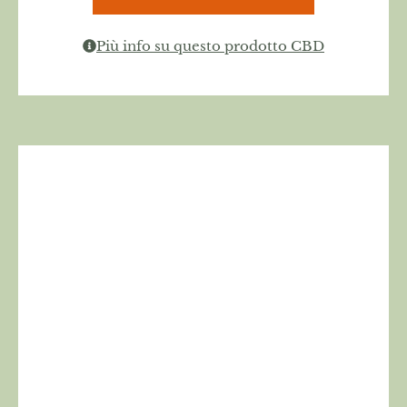
Più info su questo prodotto CBD