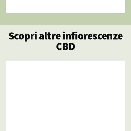
Scopri altre infiorescenze
CBD