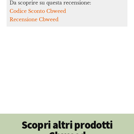
Da scoprire su questa recensione:
Codice Sconto Cbweed
Recensione Cbweed
Scopri altri prodotti