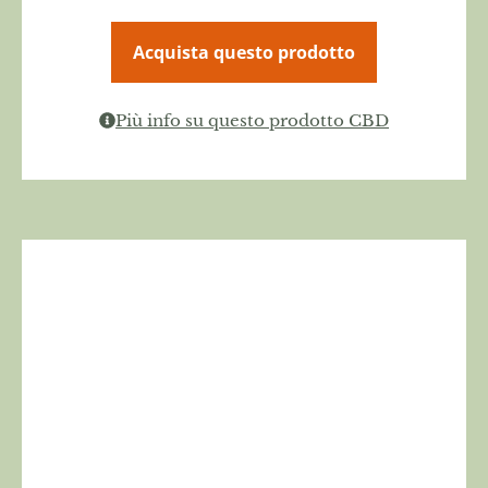
Acquista questo prodotto
Più info su questo prodotto CBD