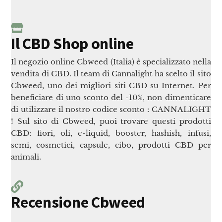
Il CBD Shop online
Il negozio online Cbweed (Italia) è specializzato nella
vendita di CBD. Il team di Cannalight ha scelto il sito
Cbweed, uno dei migliori siti CBD su Internet. Per
beneficiare di uno sconto del -10%, non dimenticare
di utilizzare il nostro codice sconto : CANNALIGHT
! Sul sito di Cbweed, puoi trovare questi prodotti
CBD: fiori, oli, e-liquid, booster, hashish, infusi,
semi, cosmetici, capsule, cibo, prodotti CBD per
animali.
Recensione Cbweed