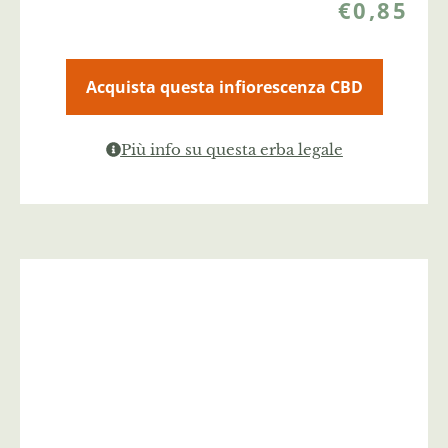
€
0,85
Acquista questa infiorescenza CBD
Più info su questa erba legale