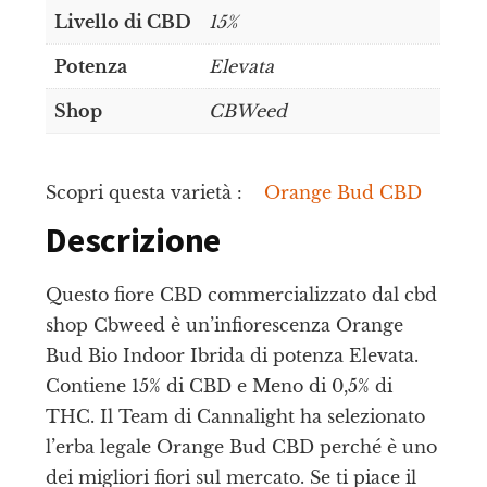
Livello di CBD
15%
Potenza
Elevata
Shop
CBWeed
Scopri questa varietà :
Orange Bud CBD
Descrizione
Questo fiore CBD commercializzato dal cbd
shop Cbweed è un’infiorescenza Orange
Bud Bio Indoor Ibrida di potenza Elevata.
Contiene 15% di CBD e Meno di 0,5% di
THC. Il Team di Cannalight ha selezionato
l’erba legale Orange Bud CBD perché è uno
dei migliori fiori sul mercato. Se ti piace il