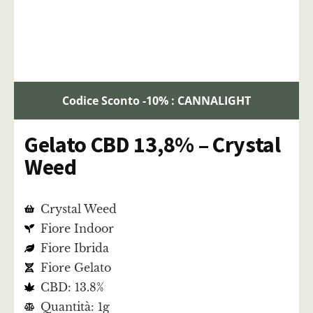
Codice Sconto -10% : CANNALIGHT
Gelato CBD 13,8% – Crystal
Weed
Crystal Weed
Fiore Indoor
Fiore Ibrida
Fiore Gelato
CBD: 13.8%
Quantità: 1g