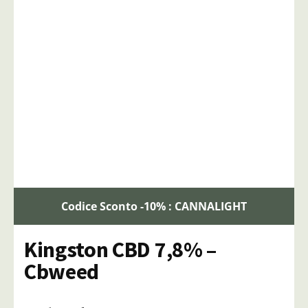
Codice Sconto -10% : CANNALIGHT
Kingston CBD 7,8% –
Cbweed