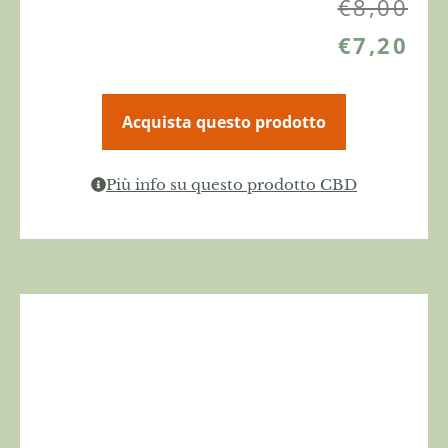
€
8,00
€
7,20
Acquista questo prodotto
Più info su questo prodotto CBD