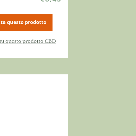
ta questo prodotto
 su questo prodotto CBD