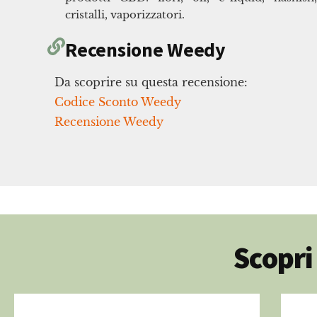
cristalli, vaporizzatori.
Recensione Weedy
Da scoprire su questa recensione:
Codice Sconto Weedy
Recensione Weedy
Scopri