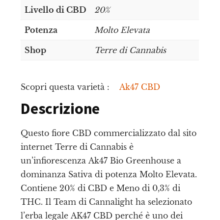
Livello di CBD
20%
Potenza
Molto Elevata
Shop
Terre di Cannabis
Scopri questa varietà :
Ak47 CBD
Descrizione
Questo fiore CBD commercializzato dal sito
internet Terre di Cannabis è
un’infiorescenza Ak47 Bio Greenhouse a
dominanza Sativa di potenza Molto Elevata.
Contiene 20% di CBD e Meno di 0,3% di
THC. Il Team di Cannalight ha selezionato
l’erba legale AK47 CBD perché è uno dei