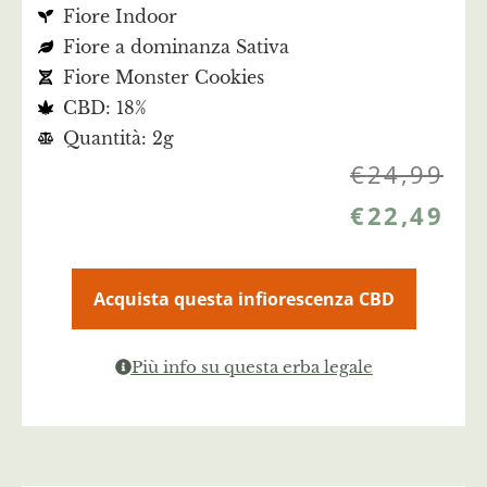
Fiore Indoor
Fiore a dominanza Sativa
Fiore Monster Cookies
CBD: 18%
Quantità: 2g
€
24,99
€
22,49
Acquista questa infiorescenza CBD
Più info su questa erba legale