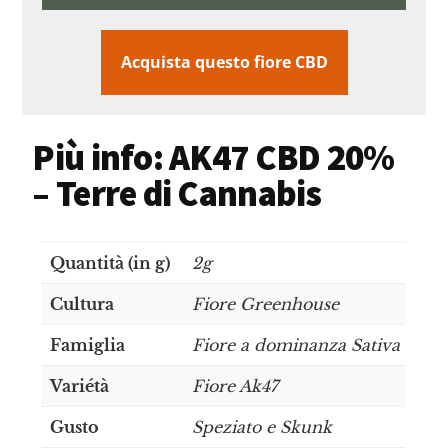
Acquista questo fiore CBD
Più info: AK47 CBD 20%
– Terre di Cannabis
Quantità (in g)
2g
Cultura
Fiore Greenhouse
Famiglia
Fiore a dominanza Sativa
Variétà
Fiore Ak47
Gusto
Speziato e Skunk