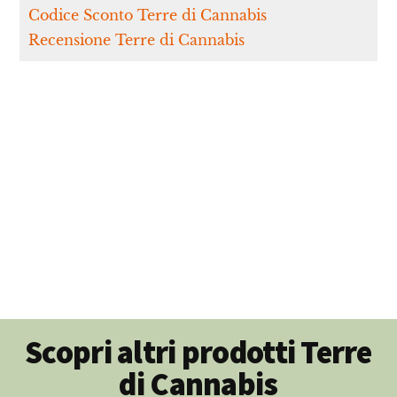
Codice Sconto Terre di Cannabis
Recensione Terre di Cannabis
Scopri altri prodotti Terre
di Cannabis