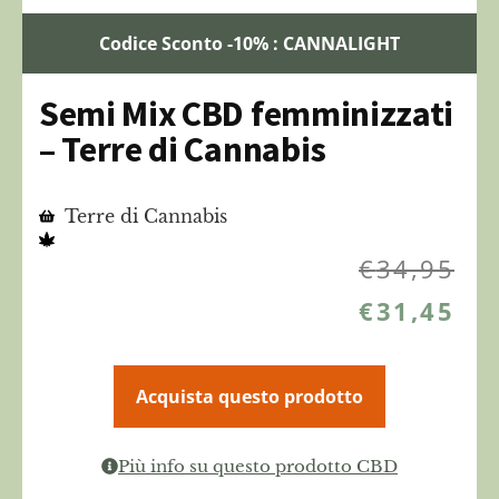
Codice Sconto -10% : CANNALIGHT
Semi Mix CBD femminizzati
– Terre di Cannabis
Terre di Cannabis
€
34,95
€
31,45
Acquista questo prodotto
Più info su questo prodotto CBD