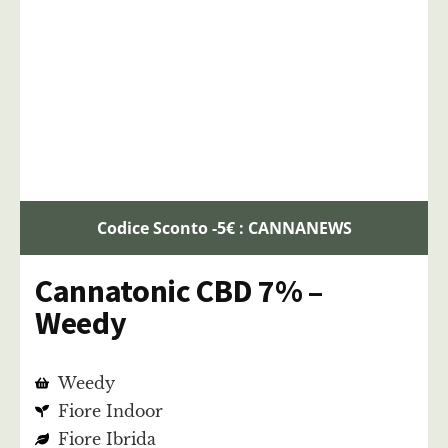
Codice Sconto -5€ : CANNANEWS
Cannatonic CBD 7% –
Weedy
Weedy
Fiore Indoor
Fiore Ibrida