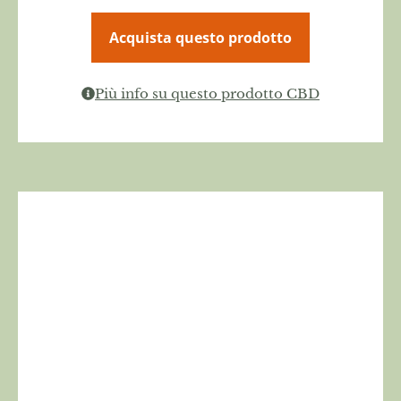
Acquista questo prodotto
Più info su questo prodotto CBD