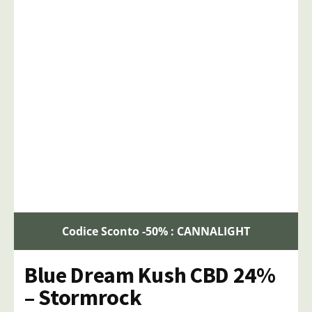
Codice Sconto -50% : CANNALIGHT
Blue Dream Kush CBD 24%
– Stormrock