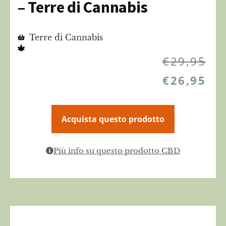
– Terre di Cannabis
Terre di Cannabis
€
29,95
€
26,95
Acquista questo prodotto
Più info su questo prodotto CBD