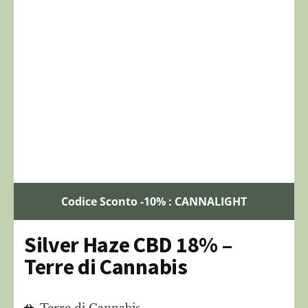
Codice Sconto -10% : CANNALIGHT
Silver Haze CBD 18% –
Terre di Cannabis