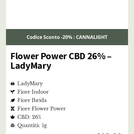
Codice Sconto -20% : CANNALIGHT
Flower Power CBD 26% –
LadyMary
LadyMary
Fiore Indoor
Fiore Ibrida
Fiore Flower Power
CBD: 26%
Quantità: 1g