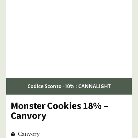
Codice Sconto -10% : CANNALIGHT
Monster Cookies 18% –
Canvory
Canvory