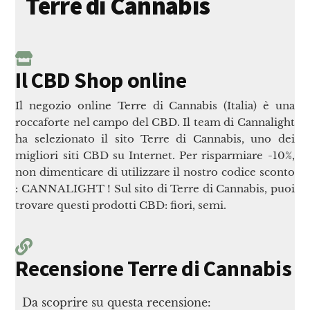
Terre di Cannabis
Il CBD Shop online
Il negozio online Terre di Cannabis (Italia) è una
roccaforte nel campo del CBD. Il team di Cannalight
ha selezionato il sito Terre di Cannabis, uno dei
migliori siti CBD su Internet. Per risparmiare -10%,
non dimenticare di utilizzare il nostro codice sconto
: CANNALIGHT ! Sul sito di Terre di Cannabis, puoi
trovare questi prodotti CBD: fiori, semi.
Recensione Terre di Cannabis
Da scoprire su questa recensione: