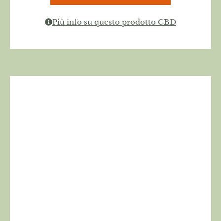
Più info su questo prodotto CBD