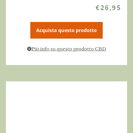
€
26,95
Acquista questo prodotto
Più info su questo prodotto CBD