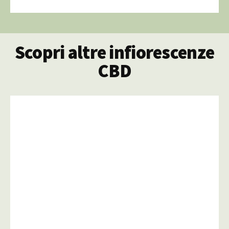
Scopri altre infiorescenze
CBD