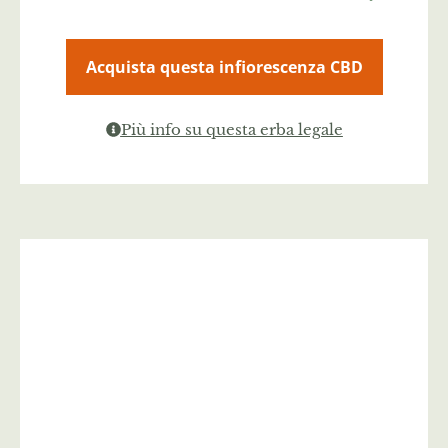
Acquista questa infiorescenza CBD
Più info su questa erba legale