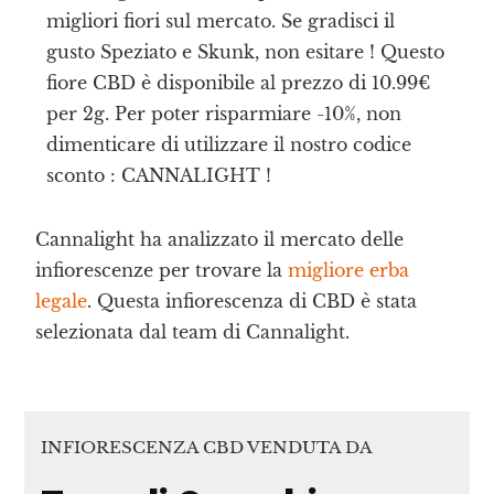
migliori fiori sul mercato. Se gradisci il
gusto Speziato e Skunk, non esitare ! Questo
fiore CBD è disponibile al prezzo di 10.99€
per 2g. Per poter risparmiare -10%, non
dimenticare di utilizzare il nostro codice
sconto : CANNALIGHT !
Cannalight ha analizzato il mercato delle
infiorescenze per trovare la
migliore erba
legale
. Questa infiorescenza di CBD è stata
selezionata dal team di Cannalight.
INFIORESCENZA CBD VENDUTA DA