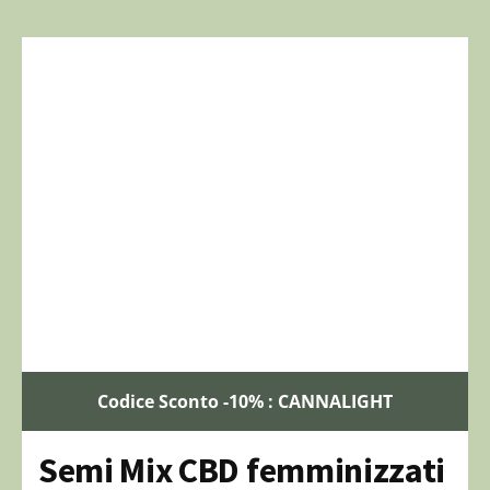
Codice Sconto -10% : CANNALIGHT
Semi Mix CBD femminizzati