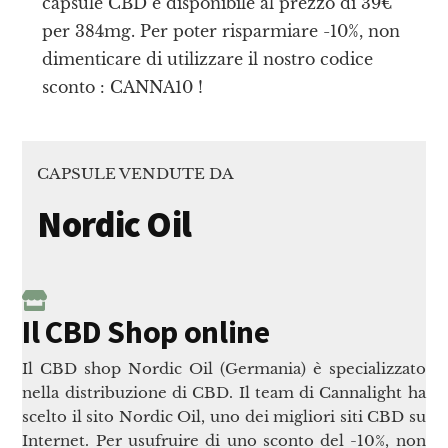
capsule CBD è disponibile al prezzo di 39€
per 384mg. Per poter risparmiare -10%, non
dimenticare di utilizzare il nostro codice
sconto : CANNA10 !
CAPSULE VENDUTE DA
Nordic Oil
Il CBD Shop online
Il CBD shop Nordic Oil (Germania) è specializzato
nella distribuzione di CBD. Il team di Cannalight ha
scelto il sito Nordic Oil, uno dei migliori siti CBD su
Internet. Per usufruire di uno sconto del -10%, non