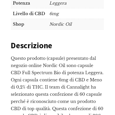
Potenza
Leggera
Livello di CBD
6mg
Shop
Nordic Oil
Descrizione
Questo prodotto (capsule) presentato dal
negozio online Nordic Oil sono capsule
CBD Full Spectrum Bio di potenza Leggera.
Ogni capsula contiene 6mg di CBD e Meno
di 0,2% di THC. Il team di Cannalight ha
selezionato questa confezione di 60 capsule
perché è riconosciuto come un prodotto
CBD di top qualità. Questa confezione di 60