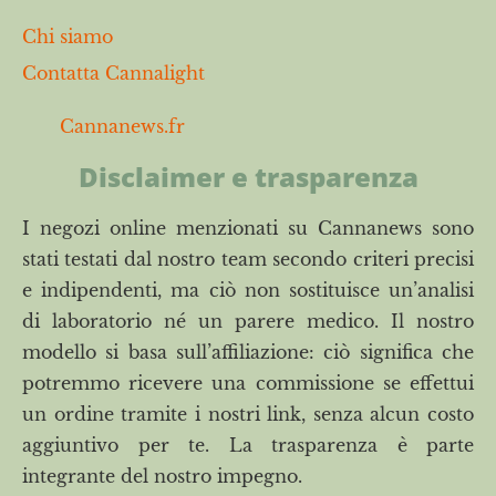
Chi siamo
Contatta Cannalight
Cannanews.fr
Disclaimer e trasparenza
I negozi online menzionati su Cannanews sono
stati testati dal nostro team secondo criteri precisi
e indipendenti, ma ciò non sostituisce un’analisi
di laboratorio né un parere medico. Il nostro
modello si basa sull’affiliazione: ciò significa che
potremmo ricevere una commissione se effettui
un ordine tramite i nostri link, senza alcun costo
aggiuntivo per te. La trasparenza è parte
integrante del nostro impegno.