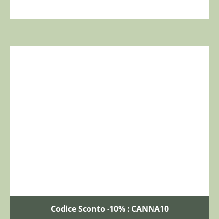
Codice Sconto -10% : CANNA10