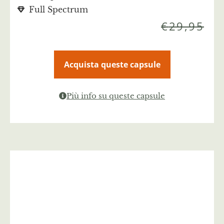
Full Spectrum
€
29,95
Acquista queste capsule
Più info su queste capsule