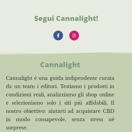
Segui Cannalight!
Cannalight
Cannalight è una guida indipendente curata
da un team i editori. Testiamo i prodotti in
condizioni reali, analizziamo gli shop online
e selezioniamo solo i siti più affidabili. Il
nostro obiettivo: aiutarti ad acquistare CBD
in modo consapevole, senza stress né
sorprese.