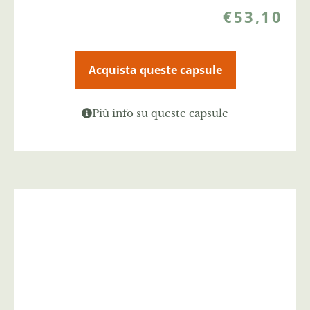
€
53,10
Acquista queste capsule
Più info su queste capsule