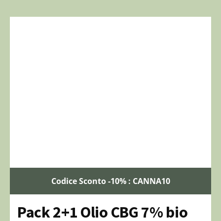
Codice Sconto -10% : CANNA10
Pack 2+1 Olio CBG 7% bio