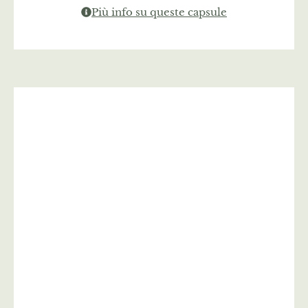
Più info su queste capsule