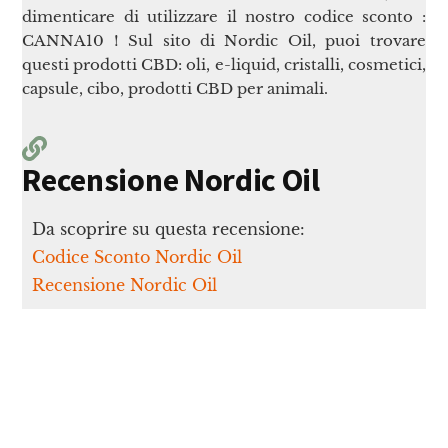
dimenticare di utilizzare il nostro codice sconto :
CANNA10 ! Sul sito di Nordic Oil, puoi trovare
questi prodotti CBD: oli, e-liquid, cristalli, cosmetici,
capsule, cibo, prodotti CBD per animali.
Recensione Nordic Oil
Da scoprire su questa recensione:
Codice Sconto Nordic Oil
Recensione Nordic Oil