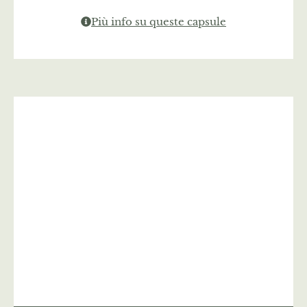
Più info su queste capsule