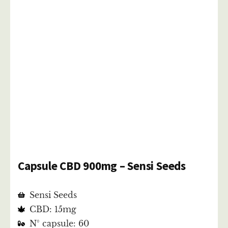
Capsule CBD 900mg – Sensi Seeds
Sensi Seeds
CBD: 15mg
N° capsule: 60