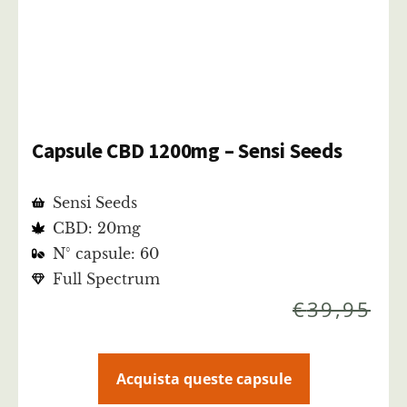
Capsule CBD 1200mg – Sensi Seeds
Sensi Seeds
CBD: 20mg
N° capsule: 60
Full Spectrum
€
39,95
Acquista queste capsule