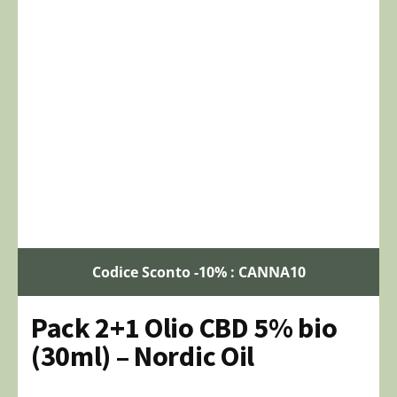
Codice Sconto -10% : CANNA10
Pack 2+1 Olio CBD 5% bio
(30ml) – Nordic Oil