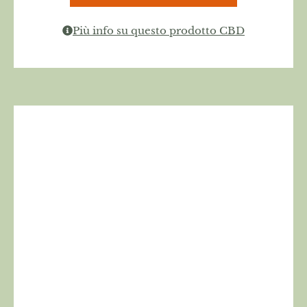
Più info su questo prodotto CBD