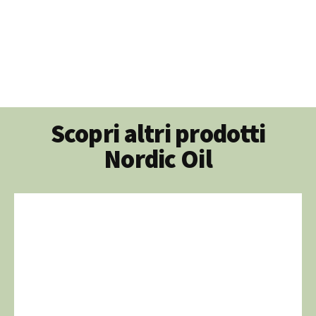
Scopri altri prodotti
Nordic Oil