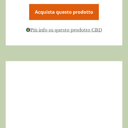
Acquista questo prodotto
Più info su questo prodotto CBD