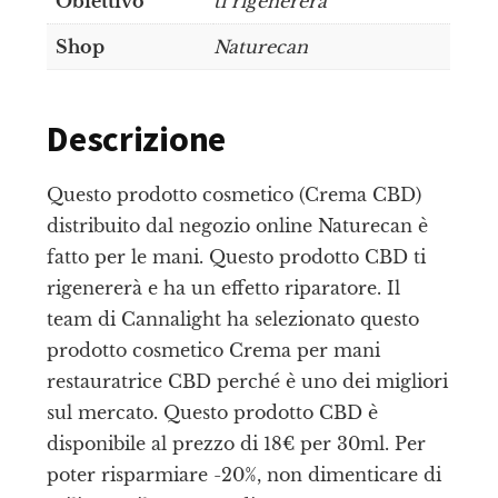
Obiettivo
ti rigenererà
Shop
Naturecan
Descrizione
Questo prodotto cosmetico (Crema CBD)
distribuito dal negozio online Naturecan è
fatto per le mani. Questo prodotto CBD ti
rigenererà e ha un effetto riparatore. Il
team di Cannalight ha selezionato questo
prodotto cosmetico Crema per mani
restauratrice CBD perché è uno dei migliori
sul mercato. Questo prodotto CBD è
disponibile al prezzo di 18€ per 30ml. Per
poter risparmiare -20%, non dimenticare di