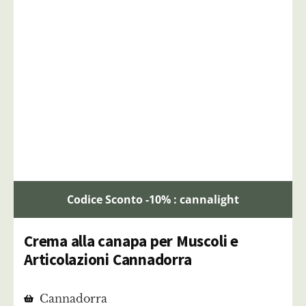
Codice Sconto -10% : cannalight
Crema alla canapa per Muscoli e
Articolazioni Cannadorra
Cannadorra