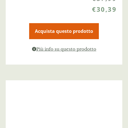
€
30,39
Acquista questo prodotto
Più info su questo prodotto