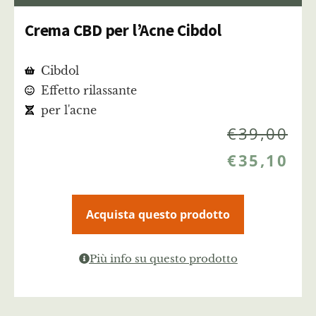
Crema CBD per l’Acne Cibdol
Cibdol
Effetto rilassante
per l'acne
€
39,00
€
35,10
Acquista questo prodotto
Più info su questo prodotto