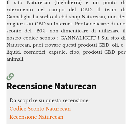
Il sito Naturecan (Inghilterra) è un punto di
riferimento nel campo del CBD. Il team di
Cannalight ha scelto il cbd shop Naturecan, uno dei
migliori siti CBD su Internet. Per beneficiare di uno
sconto del -20%, non dimenticare di utilizzare il
nostro codice sconto : CANNALIGHT ! Sul sito di
Naturecan, puoi trovare questi prodotti CBD: oli, e-
liquid, cosmetici, capsule, cibo, prodotti CBD per
animali.
Recensione Naturecan
Da scoprire su questa recensione:
Codice Sconto Naturecan
Recensione Naturecan