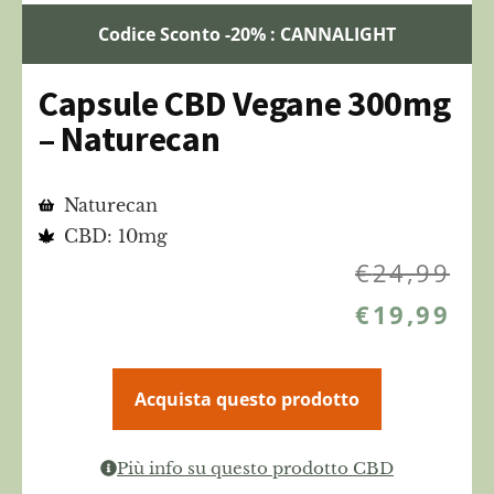
Codice Sconto -20% : CANNALIGHT
Capsule CBD Vegane 300mg
– Naturecan
Naturecan
CBD: 10mg
€
24,99
€
19,99
Acquista questo prodotto
Più info su questo prodotto CBD