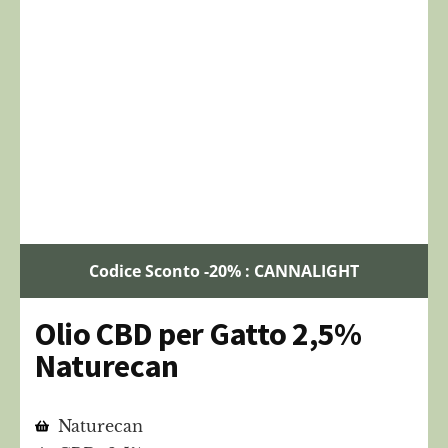
Codice Sconto -20% : CANNALIGHT
Olio CBD per Gatto 2,5%
Naturecan
Naturecan