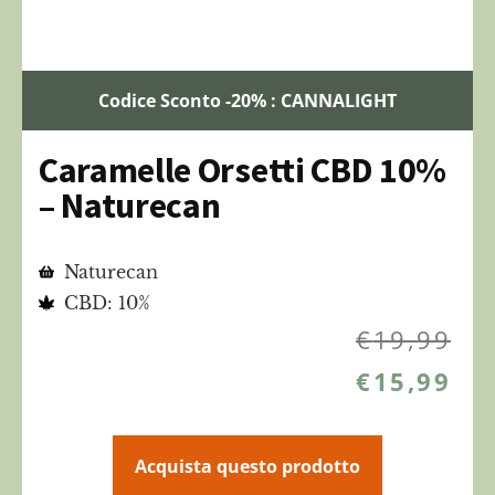
Codice Sconto -20% : CANNALIGHT
Caramelle Orsetti CBD 10%
– Naturecan
Naturecan
CBD: 10%
€
19,99
€
15,99
Acquista questo prodotto