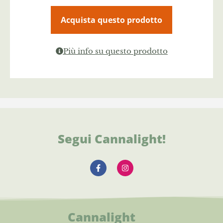
Acquista questo prodotto
Più info su questo prodotto
Segui Cannalight!
Cannalight