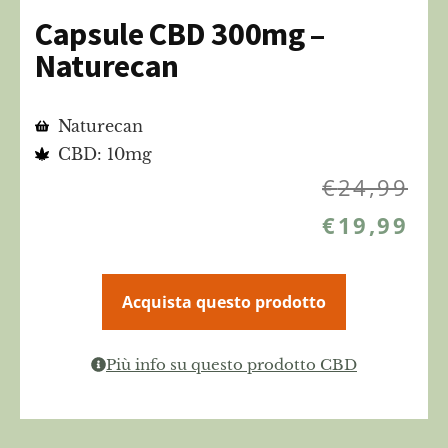
Capsule CBD 300mg –
Naturecan
Naturecan
CBD: 10mg
€
24,99
€
19,99
Acquista questo prodotto
Più info su questo prodotto CBD