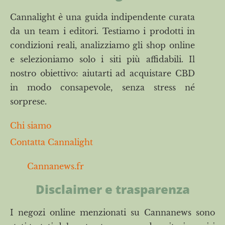
Cannalight è una guida indipendente curata
da un team i editori. Testiamo i prodotti in
condizioni reali, analizziamo gli shop online
e selezioniamo solo i siti più affidabili. Il
nostro obiettivo: aiutarti ad acquistare CBD
in modo consapevole, senza stress né
sorprese.
Chi siamo
Contatta Cannalight
Cannanews.fr
Disclaimer e trasparenza
I negozi online menzionati su Cannanews sono