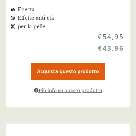
Enecta
Effetto anti età
per la pelle
€
54,95
€
43,96
Acquista questo prodotto
Più info su questo prodotto