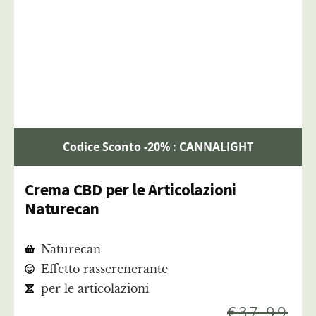
Codice Sconto -20% : CANNALIGHT
Crema CBD per le Articolazioni
Naturecan
Naturecan
Effetto rasserenerante
per le articolazioni
€
37,99