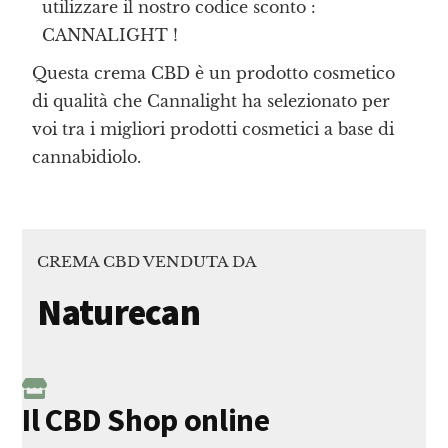
utilizzare il nostro codice sconto :
CANNALIGHT !
Questa crema CBD è un prodotto cosmetico
di qualità che Cannalight ha selezionato per
voi tra i migliori prodotti cosmetici a base di
cannabidiolo.
CREMA CBD VENDUTA DA
Naturecan
Il CBD Shop online