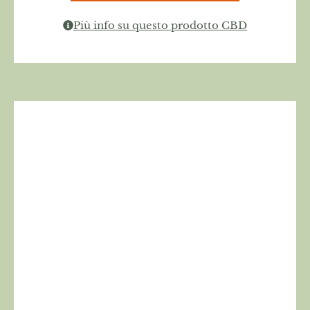
Più info su questo prodotto CBD