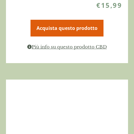
€
15,99
Acquista questo prodotto
Più info su questo prodotto CBD