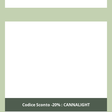
Codice Sconto -20% : CANNALIGHT