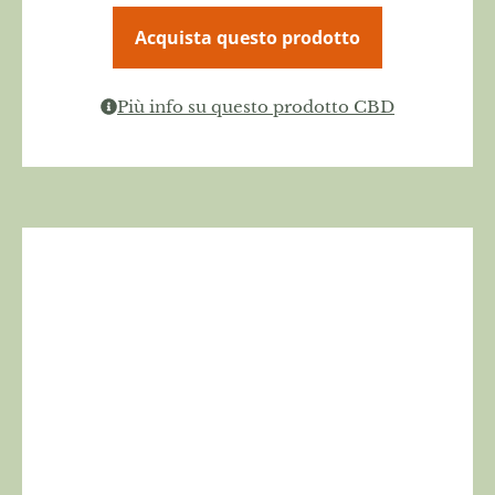
Acquista questo prodotto
Più info su questo prodotto CBD