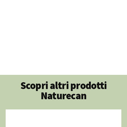
Scopri altri prodotti
Naturecan