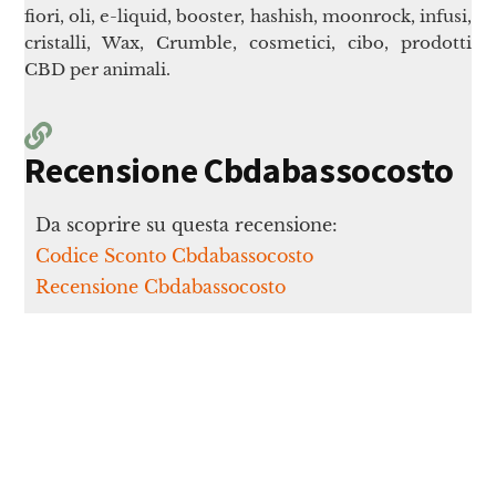
fiori, oli, e-liquid, booster, hashish, moonrock, infusi,
cristalli, Wax, Crumble, cosmetici, cibo, prodotti
CBD per animali.
Recensione Cbdabassocosto
Da scoprire su questa recensione:
Codice Sconto Cbdabassocosto
Recensione Cbdabassocosto