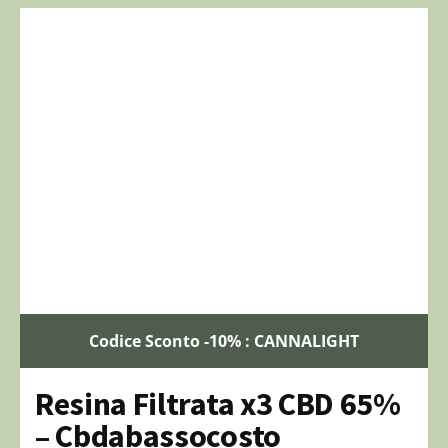
Codice Sconto -10% : CANNALIGHT
Resina Filtrata x3 CBD 65%
– Cbdabassocosto