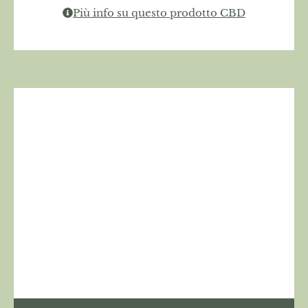
Più info su questo prodotto CBD