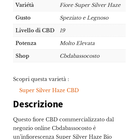
Variétà
Fiore Super Silver Haze
Gusto
Speziato e Legnoso
Livello di CBD
19
Potenza
Molto Elevata
Shop
Cbdabassocosto
Scopri questa varietà :
Super Silver Haze CBD
Descrizione
Questo fiore CBD commercializzato dal
negozio online Cbdabassocosto è
un’infiorescenza Super Silver Haze Bio