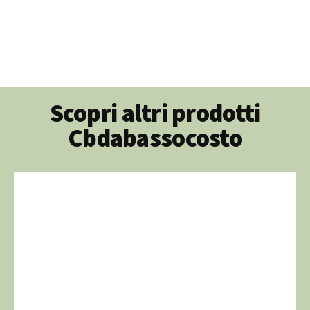
Scopri altri prodotti
Cbdabassocosto