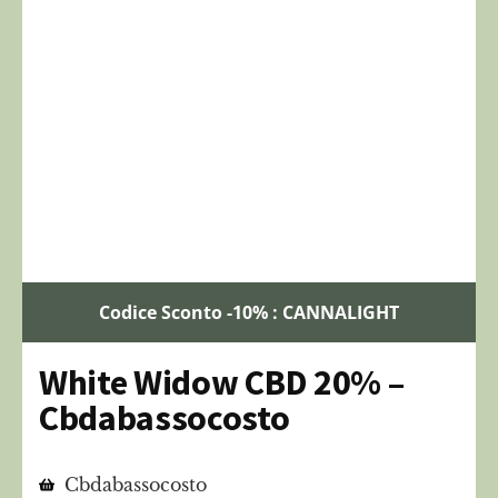
Codice Sconto -10% : CANNALIGHT
White Widow CBD 20% –
Cbdabassocosto
Cbdabassocosto