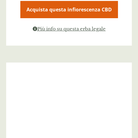
Acquista questa infiorescenza CBD
Più info su questa erba legale