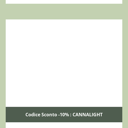
Codice Sconto -10% : CANNALIGHT