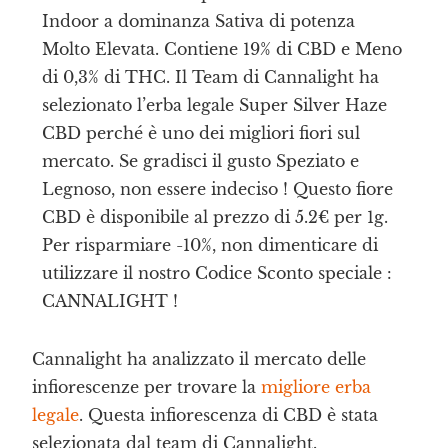
Indoor a dominanza Sativa di potenza
Molto Elevata. Contiene 19% di CBD e Meno
di 0,3% di THC. Il Team di Cannalight ha
selezionato l’erba legale Super Silver Haze
CBD perché è uno dei migliori fiori sul
mercato. Se gradisci il gusto Speziato e
Legnoso, non essere indeciso ! Questo fiore
CBD è disponibile al prezzo di 5.2€ per 1g.
Per risparmiare -10%, non dimenticare di
utilizzare il nostro Codice Sconto speciale :
CANNALIGHT !
Cannalight ha analizzato il mercato delle
infiorescenze per trovare la
migliore erba
legale
. Questa infiorescenza di CBD è stata
selezionata dal team di Cannalight.