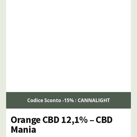
Codice Sconto -15% : CANNALIGHT
Orange CBD 12,1% – CBD
Mania