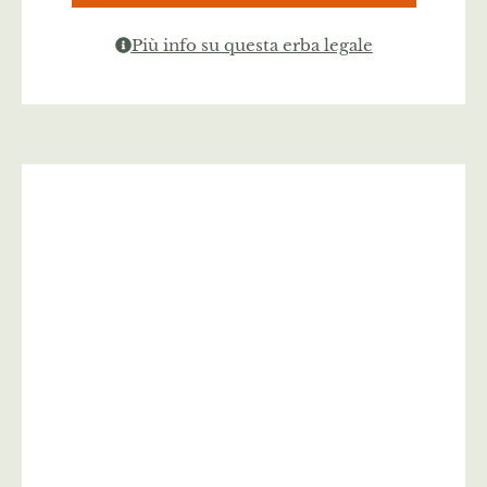
Più info su questa erba legale