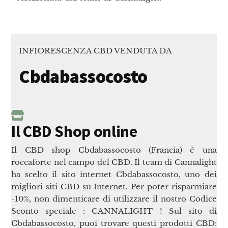
INFIORESCENZA CBD VENDUTA DA
Cbdabassocosto
Il CBD Shop online
Il CBD shop Cbdabassocosto (Francia) è una
roccaforte nel campo del CBD. Il team di Cannalight
ha scelto il sito internet Cbdabassocosto, uno dei
migliori siti CBD su Internet. Per poter risparmiare
-10%, non dimenticare di utilizzare il nostro Codice
Sconto speciale : CANNALIGHT ! Sul sito di
Cbdabassocosto, puoi trovare questi prodotti CBD: