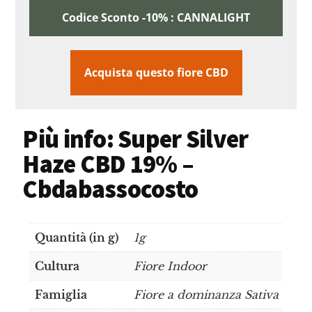
Codice Sconto -10% : CANNALIGHT
Acquista questo fiore CBD
Più info: Super Silver
Haze CBD 19% –
Cbdabassocosto
Quantità (in g)
1g
Cultura
Fiore Indoor
Famiglia
Fiore a dominanza Sativa