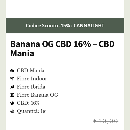
Codice Sconto -15% : CANNALIGHT
Banana OG CBD 16% – CBD
Mania
CBD Mania
Fiore Indoor
Fiore Ibrida
Fiore Banana OG
CBD: 16%
Quantità: 1g
€
10,00