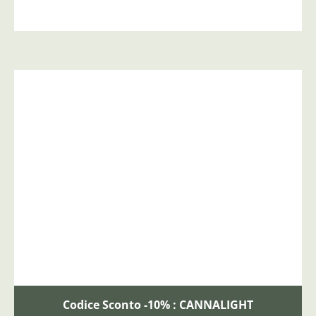
Codice Sconto -10% : CANNALIGHT