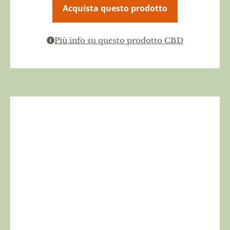
Acquista questo prodotto
Più info su questo prodotto CBD