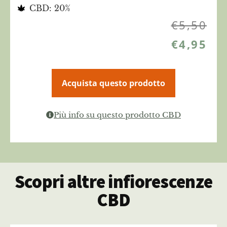
CBD: 20%
€
5,50
€
4,95
Acquista questo prodotto
Più info su questo prodotto CBD
Scopri altre infiorescenze
CBD